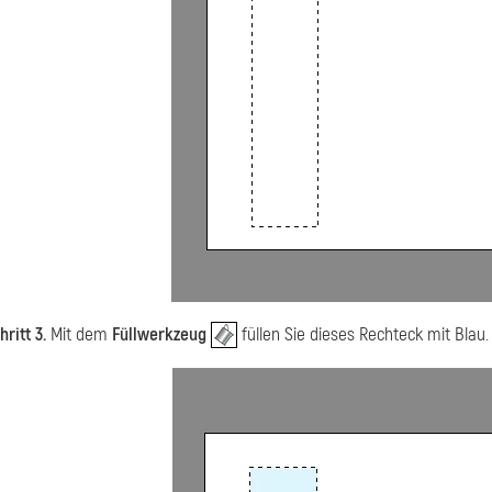
hritt 3.
Mit dem
Füllwerkzeug
füllen Sie dieses Rechteck mit Blau.