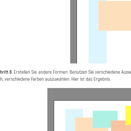
hritt 8.
Erstellen Sie andere Formen. Benutzen Sie verschiedene Ausw
ch, verschiedene Farben auszuwählen. Hier ist das Ergebnis: