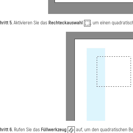
hritt 5.
Aktivieren Sie das
Rechteckauswahl
, um einen quadratisc
hritt 6.
Rufen Sie das
Füllwerkzeug
auf, um den quadratischen Ber