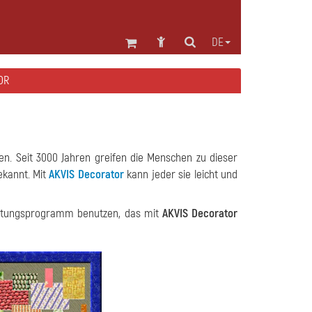
DE
OR
ten. Seit 3000 Jahren greifen die Menschen zu dieser
ekannt. Mit
AKVIS Decorator
kann jeder sie leicht und
beitungsprogramm benutzen, das mit
AKVIS Decorator