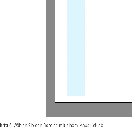
hritt 4.
Wählen Sie den Bereich mit einem Mausklick ab.