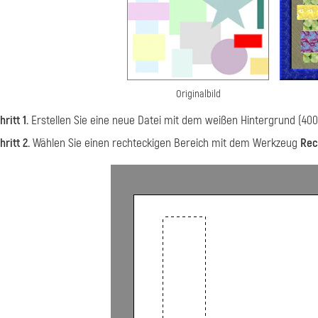
Originalbild
hritt 1.
Erstellen Sie eine neue Datei mit dem weißen Hintergrund (400
hritt 2.
Wählen Sie einen rechteckigen Bereich mit dem Werkzeug
Rec