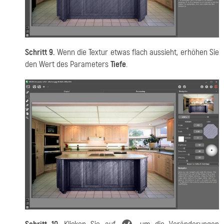
Schritt 9.
Wenn die Textur etwas flach aussieht, erhöhen Sie
den Wert des Parameters
Tiefe
.