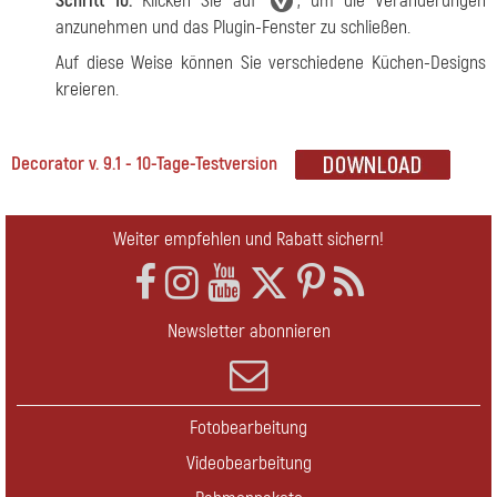
Schritt 10.
Klicken Sie auf
, um die Veränderungen
anzunehmen und das Plugin-Fenster zu schließen.
Auf diese Weise können Sie verschiedene Küchen-Designs
kreieren.
Decorator v. 9.1 - 10-Tage-Testversion
Weiter empfehlen und Rabatt sichern!
Newsletter abonnieren
Fotobearbeitung
Videobearbeitung