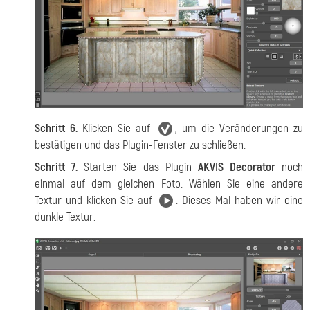
Schritt 6.
Klicken Sie auf
, um die Veränderungen zu
bestätigen und das Plugin-Fenster zu schließen.
Schritt 7.
Starten Sie das Plugin
AKVIS Decorator
noch
einmal auf dem gleichen Foto. Wählen Sie eine andere
Textur und klicken Sie auf
. Dieses Mal haben wir eine
dunkle Textur.