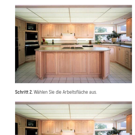
Schritt 2.
Wählen Sie die Arbeitsfläche aus.