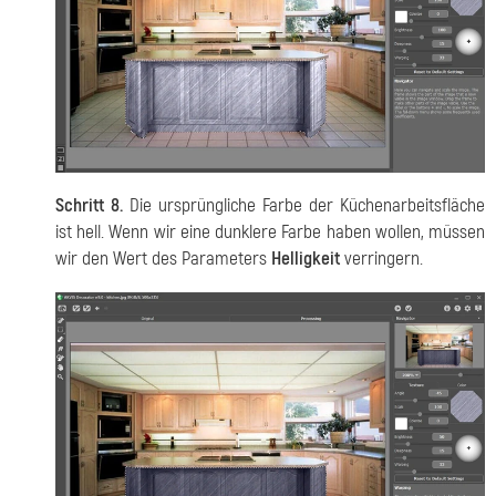
Schritt 8.
Die ursprüngliche Farbe der Küchenarbeitsfläche
ist hell. Wenn wir eine dunklere Farbe haben wollen, müssen
wir den Wert des Parameters
Helligkeit
verringern.