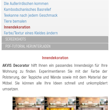
Die Außerirdischen kommen
Kambodschanisches Basrelief
Teekanne nach jedem Geschmack
Tiere bemalen
Innendekoration
Farbe/Textur eines Kleides ändern
SCREENSHOTS
PDF-TUTORIAL HERUNTERLADEN
Innendekoration
AKVIS Decorator
hilft Ihnen ein passendes Innendesign für Ihre
Wohnung zu finden. Experimentieren Sie mit der Farbe der
Polsterung, der Teppiche und Wände sowie mit dem Material der
Möbel. Sie können alle Ihre Ideen schnell und unkompliziert
umsetzen.