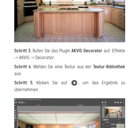
Schritt 3.
Rufen Sie das Plugin
AKVIS Decorator
auf: Effekte
-> AKVIS -> Decorator.
Schritt 4.
Wählen Sie eine Textur aus der
Textur-Bibliothek
aus.
Schritt 5.
Klicken Sie auf
, um das Ergebnis zu
übernehmen.