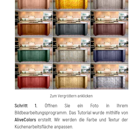
Zum Vergrößern anklicken
Schritt 1.
Öffnen Sie ein Foto in Ihrem
Bildbearbeitungsprogramm. Das Tutorial wurde mithilfe von
AliveColors
erstellt. Wir werden die Farbe und Textur der
Küchenarbeitsfläche anpassen.