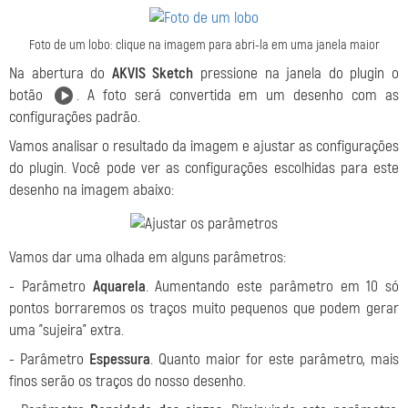
Foto de um lobo: clique na imagem para abri-la em uma janela maior
Na abertura do
AKVIS Sketch
pressione na janela do plugin o
botão
. A foto será convertida em um desenho com as
configurações padrão.
Vamos analisar o resultado da imagem e ajustar as configurações
do plugin. Você pode ver as configurações escolhidas para este
desenho na imagem abaixo:
Vamos dar uma olhada em alguns parâmetros:
- Parâmetro
Aquarela
. Aumentando este parâmetro em 10 só
pontos borraremos os traços muito pequenos que podem gerar
uma "sujeira" extra.
- Parâmetro
Espessura
. Quanto maior for este parâmetro, mais
finos serão os traços do nosso desenho.