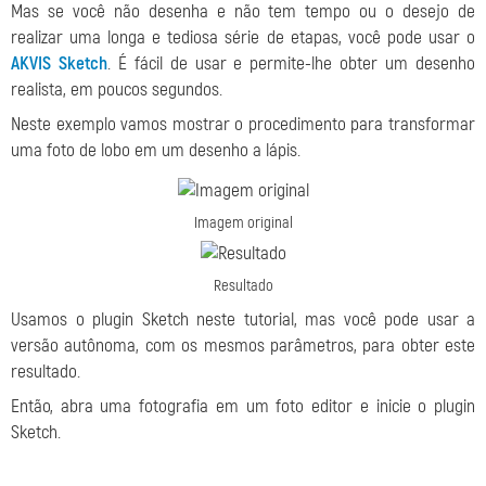
Mas se você não desenha e não tem tempo ou o desejo de
realizar uma longa e tediosa série de etapas, você pode usar o
AKVIS Sketch
. É fácil de usar e permite-lhe obter um desenho
realista, em poucos segundos.
Neste exemplo vamos mostrar o procedimento para transformar
uma foto de lobo em um desenho a lápis.
Imagem original
Resultado
Usamos o plugin Sketch neste tutorial, mas você pode usar a
versão autônoma, com os mesmos parâmetros, para obter este
resultado.
Então, abra uma fotografia em um foto editor e inicie o plugin
Sketch.