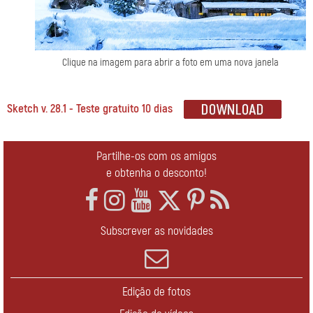
Clique na imagem para abrir a foto em uma nova janela
Sketch v. 28.1 - Teste gratuito 10 dias
Partilhe-os com os amigos
e obtenha o desconto!
Subscrever as novidades
Edição de fotos