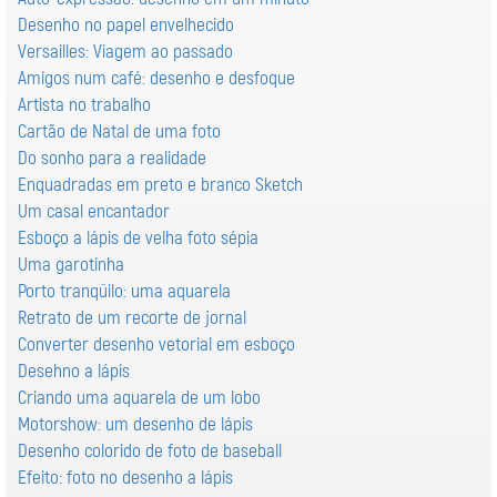
Desenho no papel envelhecido
Versailles: Viagem ao passado
Amigos num café: desenho e desfoque
Artista no trabalho
Cartão de Natal de uma foto
Do sonho para a realidade
Enquadradas em preto e branco Sketch
Um casal encantador
Esboço a lápis de velha foto sépia
Uma garotinha
Porto tranqüilo: uma aquarela
Retrato de um recorte de jornal
Converter desenho vetorial em esboço
Desehno a lápis
Criando uma aquarela de um lobo
Motorshow: um desenho de lápis
Desenho colorido de foto de baseball
Efeito: foto no desenho a lápis