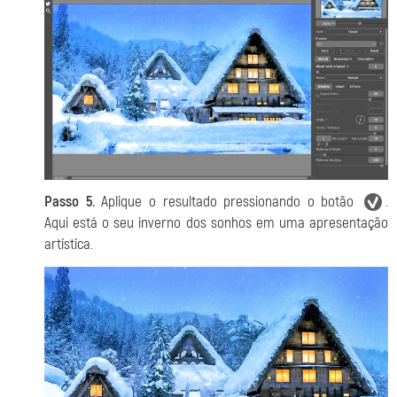
Passo 5.
Aplique o resultado pressionando o botão
.
Aqui está o seu inverno dos sonhos em uma apresentação
artística.