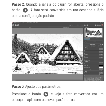
Passo 2.
Quando a janela do plugin for aberta, pressione o
botão
. A foto será convertida em um desenho a lápis
com a configuração padrão.
Passo 3.
Ajuste dos parâmetros.
Pressione o botão
e veja a foto convertida em um
esboço a lápis com os novos parâmetros.