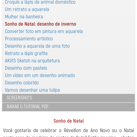
Croquis a lápis de animal doméstico
Um retrato a aquarela
Mulher na banheira
Sonho de Natal: desenho de inverno
Converter foto em pintura em aquarela
Processamento artistico
Desenho a aquarela de uma foto
Retrato a lápis grafite
AKVIS Sketch na arquitetura
Desenho com pasteis
Um vídeo em um desenho animado
Desenho colorido
Vamos desenhar uma tulipa
SCREENSHOTS
BAIXAR O TUTORIAL PDF
Sonho de Natal
Você gostaria de celebrar o Révellion de Ano Novo ou o Natal