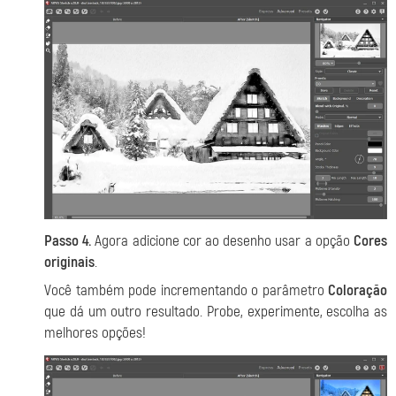
Passo 4.
Agora adicione cor ao desenho usar a opção
Cores
originais
.
Você também pode incrementando o parâmetro
Coloração
que dá um outro resultado. Probe, experimente, escolha as
melhores opções!