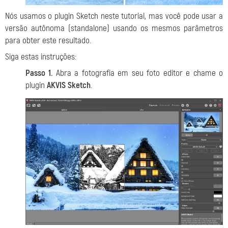
Nós usamos o plugin Sketch neste tutorial, mas você pode usar a
versão autônoma (standalone) usando os mesmos parâmetros
para obter este resultado.
Siga estas instruções:
Passo 1.
Abra a fotografia em seu foto editor e chame o
plugin
AKVIS Sketch
.