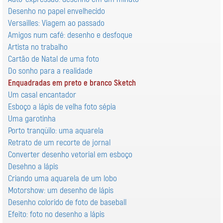
Desenho no papel envelhecido
Versailles: Viagem ao passado
Amigos num café: desenho e desfoque
Artista no trabalho
Cartão de Natal de uma foto
Do sonho para a realidade
Enquadradas em preto e branco Sketch
Um casal encantador
Esboço a lápis de velha foto sépia
Uma garotinha
Porto tranqüilo: uma aquarela
Retrato de um recorte de jornal
Converter desenho vetorial em esboço
Desehno a lápis
Criando uma aquarela de um lobo
Motorshow: um desenho de lápis
Desenho colorido de foto de baseball
Efeito: foto no desenho a lápis