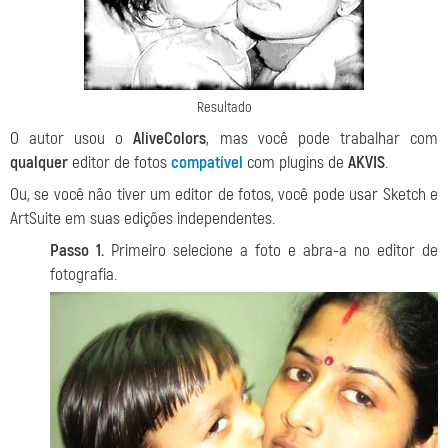
Resultado
O autor usou o
AliveColors
, mas você pode trabalhar com
qualquer
editor de fotos
compatível
com plugins de
AKVIS
.
Ou, se você não tiver um editor de fotos, você pode usar Sketch e
ArtSuite em suas edições independentes.
Passo 1.
Primeiro selecione a foto e abra-a no editor de
fotografia.