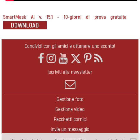
SmartMask AI v. 15.1 - 10-giorni di prova gratuita
Condividi con gli amici e ottenere uno sconto!
Iscriviti alla newsletter
Gestione foto
Gestione video
Pacchetti cornici
Invia un messaggio
Aggiornamento