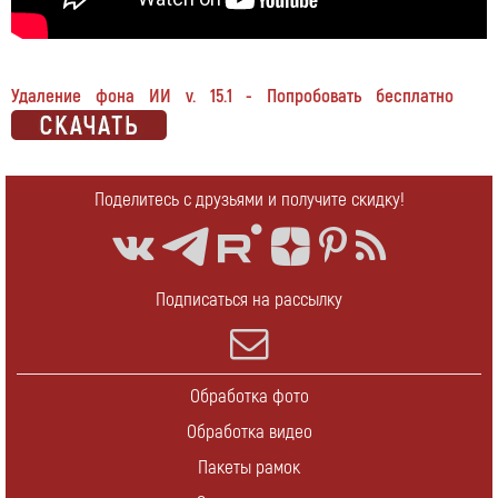
Удаление фона ИИ v. 15.1 - Попробовать бесплатно
Поделитесь с друзьями и получите скидку!
Подписаться на рассылку
Обработка фото
Обработка видео
Пакеты рамок