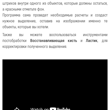
штрихов внутри одного из объектов, которые должны остаться,
а красными отметьте фон.
Программа сама проведет необходимые расчеты и создаст
нужное выделение, оставив на изображении именно те
объекты, которые вы хотели.
Также вы можете воспользоваться инструментами
постобработки
Восстанавливающая кисть
и
Ластик
, для
корректировки полученного выделения.