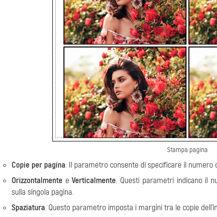
Stampa pagina
Copie per pagina
. Il parametro consente di specificare il numero 
Orizzontalmente
e
Verticalmente
. Questi parametri indicano il 
sulla singola pagina.
Spaziatura
. Questo parametro imposta i margini tra le copie dell'