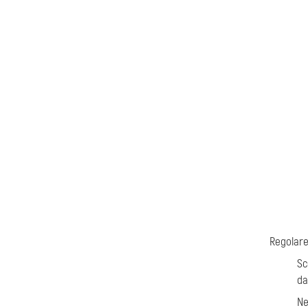
Regolare
Sc
da
Ne