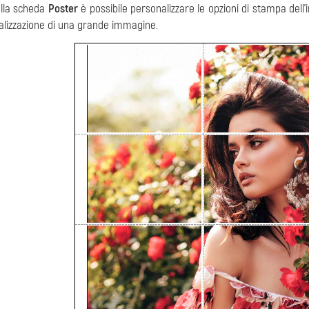
lla scheda
Poster
è possibile personalizzare le opzioni di stampa dell
alizzazione di una grande immagine.