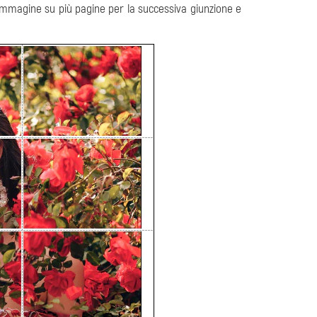
'immagine su più pagine per la successiva giunzione e