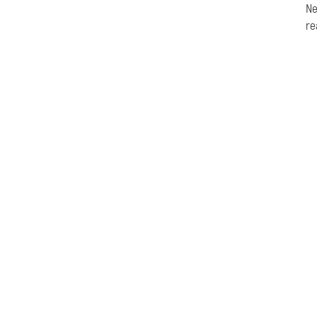
Ne
re