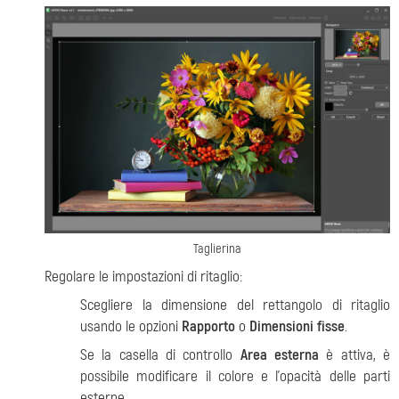
Taglierina
Regolare le impostazioni di ritaglio:
Scegliere la dimensione del rettangolo di ritaglio
usando le opzioni
Rapporto
o
Dimensioni fisse
.
Se la casella di controllo
Area esterna
è attiva, è
possibile modificare il colore e l'opacità delle parti
esterne.