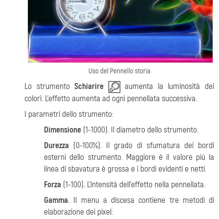
Uso del Pennello storia
Lo strumento
Schiarire
aumenta la luminosità dei
colori. L'effetto aumenta ad ogni pennellata successiva.
I parametri dello strumento:
Dimensione
(1-1000). Il diametro dello strumento.
Durezza
(0-100%). Il grado di sfumatura dei bordi
esterni dello strumento. Maggiore è il valore più la
linea di sbavatura è grossa e i bordi evidenti e netti.
Forza
(1-100). L'intensità dell'effetto nella pennellata.
Gamma
. Il menu a discesa contiene tre metodi di
elaborazione dei pixel: