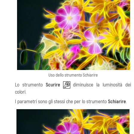
Uso dello strumento Schiarire
Lo strumento
Scurire
diminuisce la luminosità dei
colori.
I parametri sono gli stessi che per lo strumento
Schiarire
.