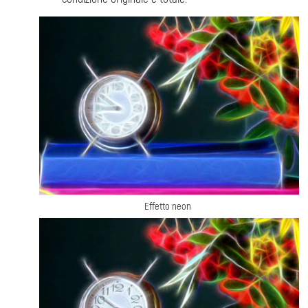
Effetto neon