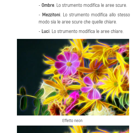
-
Ombre
. Lo strumento modifica le aree scure
.
-
Mezzitoni
. Lo strumento modifica allo stesso
modo sia le aree scure che quelle chiare.
-
Luci
. Lo strumento modifica le aree chiare.
Effetto neon