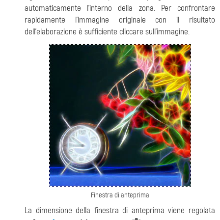
automaticamente l’interno della zona. Per confrontare
rapidamente l'immagine originale con il risultato
dell’elaborazione è sufficiente cliccare sull'immagine.
Finestra di anteprima
La dimensione della finestra di anteprima viene regolata