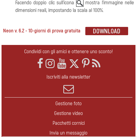
Facendo doppio clic sull'icona
mostra l'immagine nelle
dimensioni reali, impostando la scala al 100%.
Neon v. 6.2 - 10-giorni di prova gratuita
Condividi con gli amici e ottenere uno sconto!
Iscriviti alla newsletter
Gestione foto
Gestione video
Pacchetti cornici
Invia un messaggio