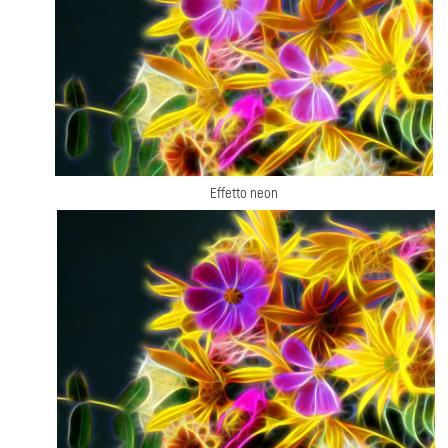
Effetto neon