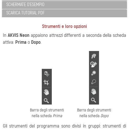
SCHERMATE D'ESEMPIO
SCARICA TUTORIAL PDF
Strumenti e loro opzioni
In
AKVIS Neon
appaiono attrezzi differenti a seconda della scheda
attiva:
Prima
o
Dopo
.
Barra degli strumenti
Barra degli strumenti
nella scheda
Prima
nella scheda
Dopo
Gli strumenti del programma sono divisi in gruppi: strumenti di