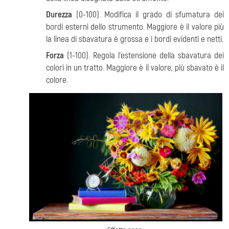
Durezza
(0-100). Modifica il grado di sfumatura dei
bordi esterni dello strumento. Maggiore è il valore più
la linea di sbavatura è grossa e i bordi
evidenti e netti.
Forza
(1-100). Regola l'estensione della sbavatura dei
colori in un tratto. Maggiore è il valore, più sbavato è il
colore.