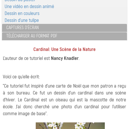
Une vidéo en dessin animé
Dessin en couleurs
Dessin d'une tulipe
CAPTURES D'ÉCRAN
TÉLÉCHARGER AU FORMAT PDF
Cardinal: Une Scène de la Nature
L'auteur de ce tutoriel est
Nancy Knadler
.
Voici ce qu’elle écrit:
"Ce tutoriel fut inspiré d’une carte de Noël que mon patron a reçu
à son bureau. Ce fut un dessin d'un cardinal dans une scène
d'hiver. Le Cardinal est un oiseau qui est la mascotte de notre
école. J’ai donc cherché une photo d'un cardinal pour l'utiliser
comme image de base".