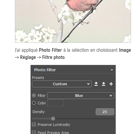
J’ai appliqué
Photo Filter
à la sélection en choisissant
Image
-> Réglage -> Filtre photo
.