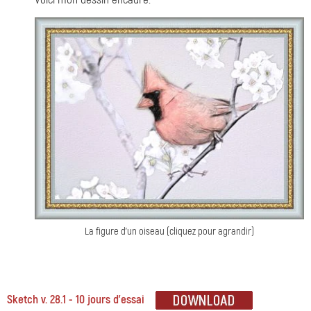
La figure d'un oiseau (cliquez pour agrandir)
Sketch v. 28.1 - 10 jours d'essai