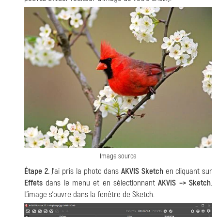
Image source
Étape 2.
J'ai pris la photo dans
AKVIS Sketch
en cliquant sur
Effets
dans le menu et en sélectionnant
AKVIS –> Sketch
.
L'image s'ouvre dans la fenêtre de Sketch.