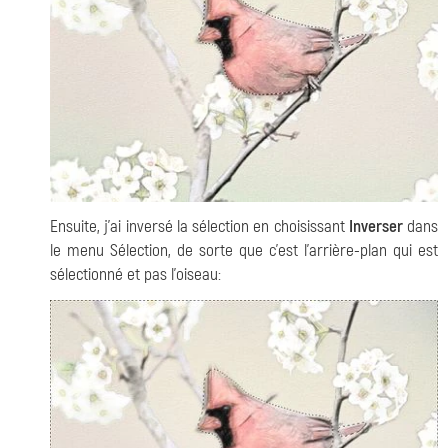
Ensuite, j’ai inversé la sélection en choisissant
Inverser
dans
le menu Sélection, de sorte que c’est l'arrière-plan qui est
sélectionné et pas l'oiseau: