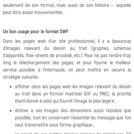
seulement de son format, mais aussi de son histoire -- laquelle
peut être assez mouvementée...
Un bon usage pour le format SWF
Dans les pages web d'un site professionnel, il y a beaucoup
d'images relevant du dessin au trait (graphes, schémas
d'appareils, flow-sheets de procédé, etc.). Pour ne pas rendre trop
long le téléchargement des pages, et pour fournir le meilleur
service possible à l'internaute, on peut mettre en oeuvre la
stratégie suivante :
afficher dans les pages web les images relevant du dessin
au trait dans un format matriciel (GIF ou PNG), la priorité
étant donné à celui qui fournit l'image la plus légère ;
donner à ces images des dimensions aussi réduites que
possible, tout en conservant l'essentiel du message que l'on
veut transmettre sous forme graphique ;