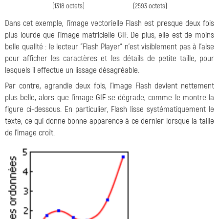
(1318 octets)
(2593 octets)
Dans cet exemple, l'image vectorielle Flash est presque deux fois
plus lourde que l'image matricielle GIF. De plus, elle est de moins
belle qualité : le lecteur "Flash Player" n'est visiblement pas à l'aise
pour afficher les caractères et les détails de petite taille, pour
lesquels il effectue un lissage désagréable.
Par contre, agrandie deux fois, l'image Flash devient nettement
plus belle, alors que l'image GIF se dégrade, comme le montre la
figure ci-dessous. En particulier, Flash lisse systématiquement le
texte, ce qui donne bonne apparence à ce dernier lorsque la taille
de l'image croît.