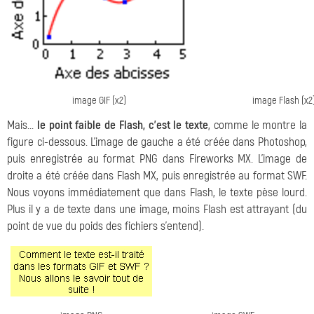
image GIF (x2)
image Flash (x2
Mais...
le point faible de Flash, c'est le texte
, comme le montre la
figure ci-dessous. L'image de gauche a été créée dans Photoshop,
puis enregistrée au format PNG dans Fireworks MX. L'image de
droite a été créée dans Flash MX, puis enregistrée au format SWF.
Nous voyons immédiatement que dans Flash, le texte pèse lourd.
Plus il y a de texte dans une image, moins Flash est attrayant (du
point de vue du poids des fichiers s'entend).