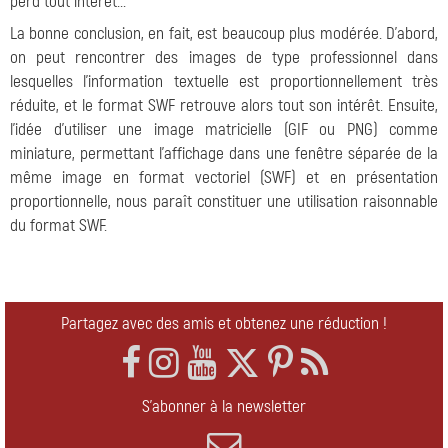
perd tout intérêt...
La bonne conclusion, en fait, est beaucoup plus modérée. D'abord,
on peut rencontrer des images de type professionnel dans
lesquelles l'information textuelle est proportionnellement très
réduite, et le format SWF retrouve alors tout son intérêt. Ensuite,
l'idée d'utiliser une image matricielle (GIF ou PNG) comme
miniature, permettant l'affichage dans une fenêtre séparée de la
même image en format vectoriel (SWF) et en présentation
proportionnelle, nous paraît constituer une utilisation raisonnable
du format SWF.
Partagez avec des amis et obtenez une réduction !
S'abonner à la newsletter