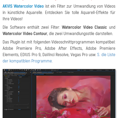
AKVIS Watercolor Video
ist ein Filter zur Umwandlung von Videos
in künstliche Aquarelle. Entdecken Sie tolle Aquarell-Effekte für
Ihre Videos!
Die Software enthält zwei Filter:
Watercolor Video Classic
und
Watercolor Video Contour
, die zwei Umwandlungsstile darstellen.
Das Plugin ist mit folgenden Videoschnittprogrammen kompatibel:
Adobe Premiere Pro, Adobe After Effects, Adobe Premiere
Elements, EDIUS Pro 9, DaVinci Resolve, Vegas Pro usw.
S. die Liste
der kompatiblen Programme.