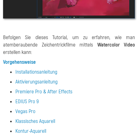
Befolgen Sie dieses Tutorial, um zu erfahren, wie man
atemberaubende Zeichentrickfilme mittels
Watercolor Video
erstellen kann:
Vorgehensweise
Installationsanleitung
Aktivierungsanleitung
Premiere Pro & After Effects
EDIUS Pro 9
Vegas Pro
Klassisches Aquarell
Kontur-Aquarell