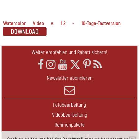
Watercolor Video v. 1.2 - 10-Tage-Testversion
Weiter empfehlen und Rabatt sichern!
Newsletter abonnieren
Fotobearbeitung
Videobearbeitung
Rahmenpakete
Support kontaktieren