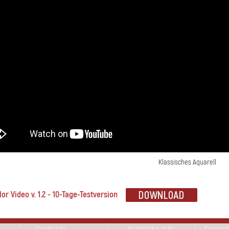
Klassisches Aquarell
or Video v. 1.2 - 10-Tage-Testversion