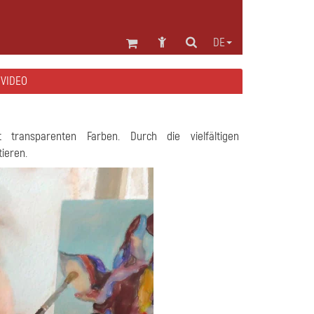
DE
 VIDEO
it transparenten Farben. Durch die vielfältigen
ieren.