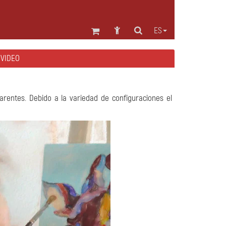
ES
 VIDEO
rentes. Debido a la variedad de configuraciones el