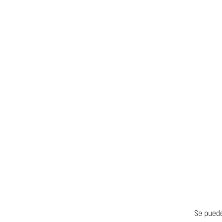
Se puede