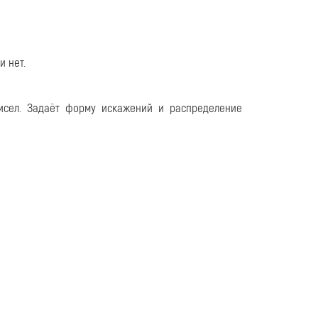
и нет.
исел. Задаёт форму искажений и распределение