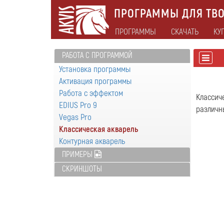
ПРОГРАММЫ ДЛЯ ТВО
ПРОГРАММЫ
СКАЧАТЬ
КУ
РАБОТА С ПРОГРАММОЙ
Установка программы
Активация программы
Работа с эффектом
Классич
EDIUS Pro 9
различн
Vegas Pro
Классическая акварель
Контурная акварель
ПРИМЕРЫ
СКРИНШОТЫ