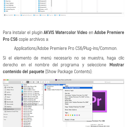
Para instalar el plugin
AKVIS Watercolor Video
en
Adobe Premiere
Pro CS6
copie archivos a:
Applications/Adobe Premiere Pro CS6/Plug-ins/Common.
Si el elemento de menú necesario no se muestra, haga clic
derecho en el nombre del programa y seleccione
Mostrar
contenido del paquete
(Show Package Contents):