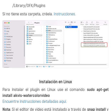
/Library/OFX/Plugins
Si no tiene esta carpeta, créela.
Instrucciones.
Instalación en Linux
Para instalar el plugin en Linux use el comando:
sudo apt-get
install akvis-watercolorvideo
Encuentre instrucciones detalladas aquí
.
Nota:
Si el editor de vídeo está instalado a través de
snap install
y