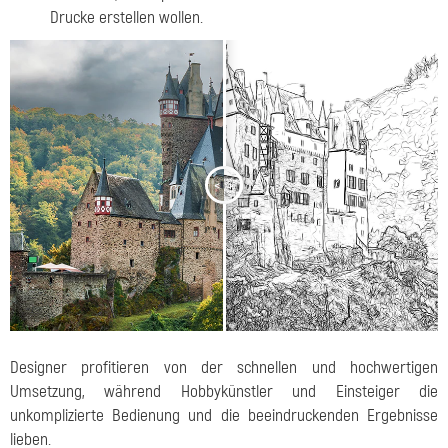
Drucke erstellen wollen.
<
>
Designer profitieren von der schnellen und hochwertigen
Umsetzung, während Hobbykünstler und Einsteiger die
unkomplizierte Bedienung und die beeindruckenden Ergebnisse
lieben.