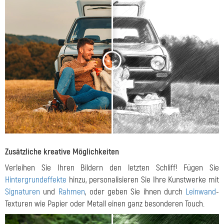
<
>
Zusätzliche kreative Möglichkeiten
Verleihen Sie Ihren Bildern den letzten Schliff! Fügen Sie
Hintergrundeffekte
hinzu, personalisieren Sie Ihre Kunstwerke mit
Signaturen
und
Rahmen
, oder geben Sie ihnen durch
Leinwand
-
Texturen wie Papier oder Metall einen ganz besonderen Touch.