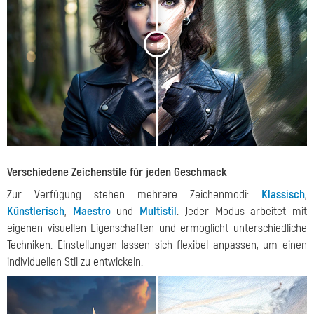
<
>
Verschiedene Zeichenstile für jeden Geschmack
Zur Verfügung stehen mehrere Zeichenmodi:
Klassisch
,
Künstlerisch
,
Maestro
und
Multistil
. Jeder Modus arbeitet mit
eigenen visuellen Eigenschaften und ermöglicht unterschiedliche
Techniken. Einstellungen lassen sich flexibel anpassen, um einen
individuellen Stil zu entwickeln.