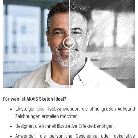
<
>
Für wen ist AKVIS Sketch ideal?
Einsteiger und Hobbyanwender, die ohne großen Aufwand
Zeichnungen erstellen möchten.
Designer, die schnell illustrative Effekte benötigen.
Anwender, die persönliche Geschenke oder dekorative