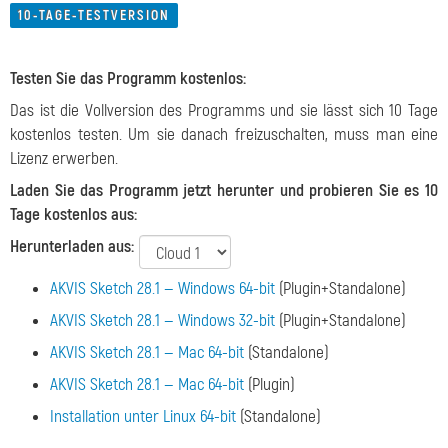
10-TAGE-TESTVERSION
Testen Sie das Programm kostenlos:
Das ist die Vollversion des Programms und sie lässt sich 10 Tage
kostenlos testen. Um sie danach freizuschalten, muss man eine
Lizenz erwerben.
Laden Sie das Programm jetzt herunter und probieren Sie es 10
Tage kostenlos aus:
Herunterladen aus:
AKVIS Sketch 28.1 — Windows 64-bit
(Plugin+Standalone)
AKVIS Sketch 28.1 — Windows 32-bit
(Plugin+Standalone)
AKVIS Sketch 28.1 — Mac 64-bit
(Standalone)
AKVIS Sketch 28.1 — Mac 64-bit
(Plugin)
Installation unter Linux 64-bit
(Standalone)