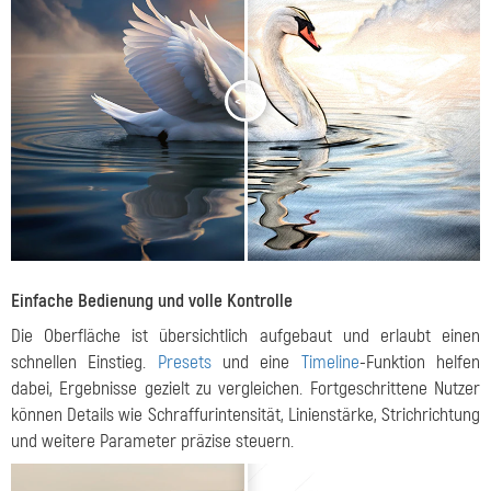
<
>
Einfache Bedienung und volle Kontrolle
Die Oberfläche ist übersichtlich aufgebaut und erlaubt einen
schnellen Einstieg.
Presets
und eine
Timeline
-Funktion helfen
dabei, Ergebnisse gezielt zu vergleichen. Fortgeschrittene Nutzer
können Details wie Schraffurintensität, Linienstärke, Strichrichtung
und weitere Parameter präzise steuern.