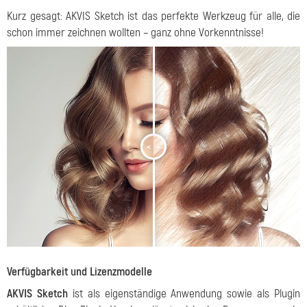
Kurz gesagt: AKVIS Sketch ist das perfekte Werkzeug für alle, die
schon immer zeichnen wollten – ganz ohne Vorkenntnisse!
<
>
Verfügbarkeit und Lizenzmodelle
AKVIS Sketch
ist als eigenständige Anwendung sowie als Plugin