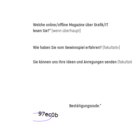
Welche online/offline Magazine über Grafik/IT
lesen Sie?*
(wenn überhaupt)
Wie haben Sie vom Gewinnspiel erfahren?
(fakultativ)
Sie können uns Ihre Ideen und Anregungen senden
(fakultati
Bestätigungscode:*