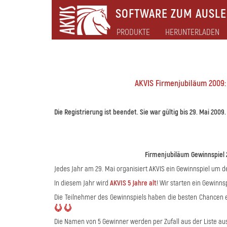
SOFTWARE ZUM AUSLEB
PRODUKTE
HERUNTERLADEN
AKVIS Firmenjubiläum 2009:
Die Registrierung ist beendet. Sie war gültig bis 29. Mai 2009
Firmenjubiläum Gewinnspiel 
Jedes Jahr am 29. Mai organisiert AKVIS ein Gewinnspiel um d
In diesem Jahr wird
AKVIS 5 Jahre alt
! Wir starten ein Gewinns
Die Teilnehmer des Gewinnspiels haben die besten Chancen 
Die Namen von 5 Gewinner werden per Zufall aus der Liste 