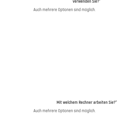
verwenden Sie?*
Auch mehrere Optionen sind möglich.
Mit welchem Rechner arbeiten Sie?*
Auch mehrere Optionen sind möglich.