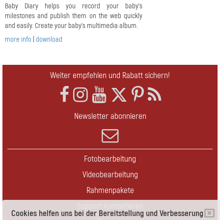
Baby Diary helps you record your baby's
milestones and publish them on the web quickly
and easily. Create your baby's multimedia album.
more info
|
download
Weiter empfehlen und Rabatt sichern!
Newsletter abonnieren
Fotobearbeitung
Videobearbeitung
Rahmenpakete
Support kontaktieren
Cookies helfen uns bei der Bereitstellung und Verbesserung