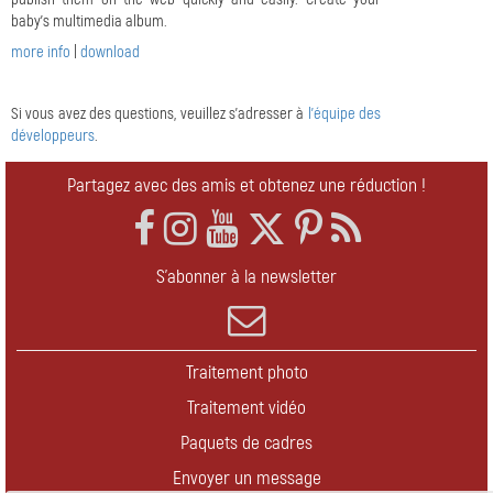
baby's multimedia album.
more info
|
download
Si vous avez des questions, veuillez s'adresser à
l'équipe des
développeurs
.
Partagez avec des amis et obtenez une réduction !
S'abonner à la newsletter
Traitement photo
Traitement vidéo
Paquets de cadres
Envoyer un message