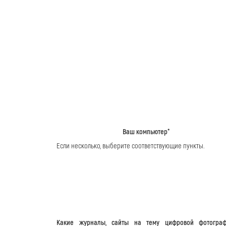
Ваш компьютер*
Если несколько, выберите соответствующие пункты.
Какие журналы, сайты на тему цифровой фотограф