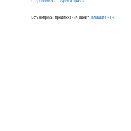
Подробнее о конкурсе и призах...
Есть вопросы, предложения, идеи?
Напишите нам!