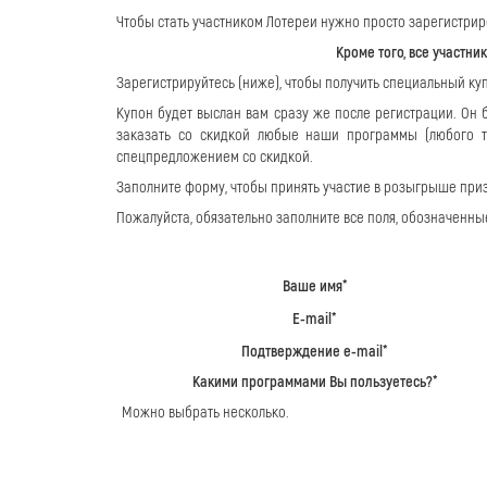
Чтобы стать участником Лотереи нужно просто зарегистриро
Кроме того, все участни
Зарегистрируйтесь (ниже), чтобы получить специальный куп
Купон будет выслан вам сразу же после регистрации. Он 
заказать со скидкой любые наши программы (любого 
спецпредложением со скидкой.
Заполните форму, чтобы принять участие в розыгрыше призо
Пожалуйста, обязательно заполните все поля, обозначенные
Ваше имя*
E-mail*
Подтверждение e-mail*
Какими программами Вы пользуетесь?*
Можно выбрать несколько.