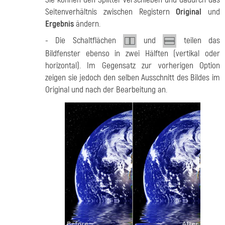
Seitenverhältnis zwischen Registern
Original
und
Ergebnis
ändern.
- Die Schaltflächen
und
teilen das
Bildfenster ebenso in zwei Hälften (vertikal oder
horizontal). Im Gegensatz zur vorherigen Option
zeigen sie jedoch den selben Ausschnitt des Bildes im
Original und nach der Bearbeitung an.