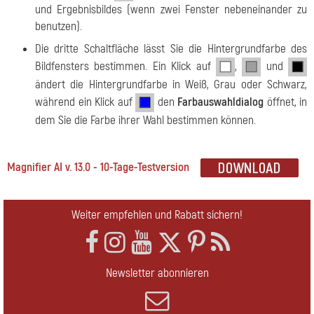
und Ergebnisbildes (wenn zwei Fenster nebeneinander zu
benutzen).
Die dritte Schaltfläche lässt Sie die Hintergrundfarbe des
Bildfensters bestimmen. Ein Klick auf
,
und
ändert die Hintergrundfarbe in Weiß, Grau oder Schwarz,
während ein Klick auf
den
Farbauswahldialog
öffnet, in
dem Sie die Farbe ihrer Wahl bestimmen können.
Magnifier AI v. 13.0 - 10-Tage-Testversion
Weiter empfehlen und Rabatt sichern!
Newsletter abonnieren