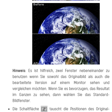
Hinweis
: Es ist hilfreich, zwei Fenster nebeneinander zu
benutzen wenn Sie sowohl das Originalbild als auch die
bearbeitete Version auf einem Monitor sehen und
vergleichen möchten. Wenn Sie es bevorzugen, das Resultat
im Ganzen zu sehen, dann wählen Sie das Standard-
Bildfenster.
Die Schaltfläche
tauscht die Positionen des Original-