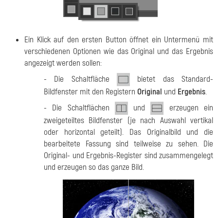
Ein Klick auf den ersten Button öffnet ein Untermenü mit
verschiedenen Optionen wie das Original und das Ergebnis
angezeigt werden sollen:
- Die Schaltfläche
bietet das Standard-
Bildfenster mit den Registern
Original
und
Ergebnis
.
- Die Schaltflächen
und
erzeugen ein
zweigeteiltes Bildfenster (je nach Auswahl vertikal
oder horizontal geteilt). Das Originalbild und die
bearbeitete Fassung sind teilweise zu sehen. Die
Original- und Ergebnis-Register sind zusammengelegt
und erzeugen so das ganze Bild.