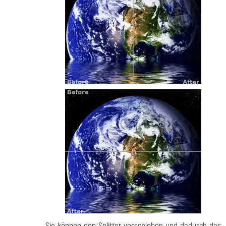
Sie können den Splitter verschieben und dadurch das