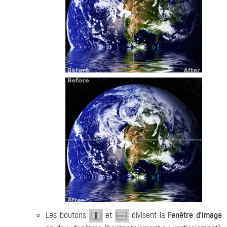
Les boutons
et
divisent la
Fenêtre d'image