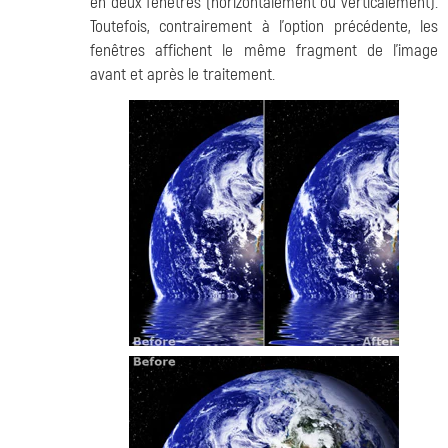
en deux fenêtres (horizontalement ou verticalement).
Toutefois, contrairement à l'option précédente, les
fenêtres affichent le même fragment de l'image
avant et après le traitement.