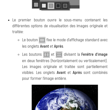
Le premier bouton ouvre le sous-menu contenant les
différentes options de visualisation des images originale et
traitée:
Le bouton
fixe le mode d'affichage standard avec
les onglets
Avant
et
Après
.
Les boutons
et
divisent la
Fenêtre d'image
en deux fenêtres (horizontalement ou verticalement).
Les images originale et traitée sont partiellement
visibles. Les onglets
Avant
et
Après
sont combinés
pour former l'image entière.