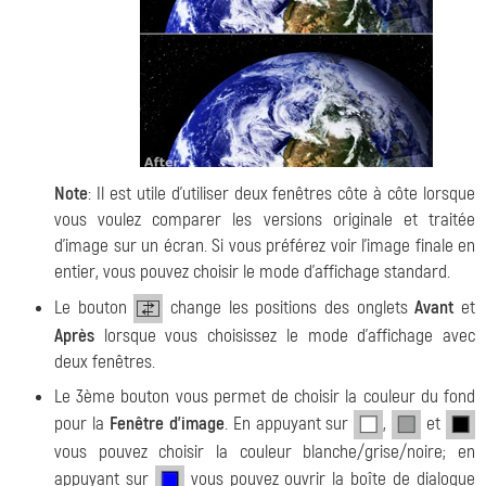
Note
: Il est utile d'utiliser deux fenêtres côte à côte lorsque
vous voulez comparer les versions originale et traitée
d'image sur un écran. Si vous préférez voir l'image finale en
entier, vous pouvez choisir le mode d'affichage standard.
Le bouton
change les positions des onglets
Avant
et
Après
lorsque vous choisissez le mode d'affichage avec
deux fenêtres.
Le 3ème bouton vous permet de choisir la couleur du fond
pour la
Fenêtre d'image
. En appuyant sur
,
et
vous pouvez choisir la couleur blanche/grise/noire; en
appuyant sur
vous pouvez ouvrir la boîte de dialogue