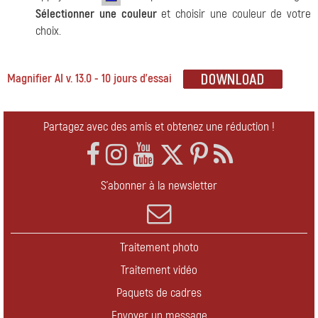
Sélectionner une couleur
et choisir une couleur de votre
choix.
Magnifier AI v. 13.0 - 10 jours d'essai
Partagez avec des amis et obtenez une réduction !
S'abonner à la newsletter
Traitement photo
Traitement vidéo
Paquets de cadres
Envoyer un message