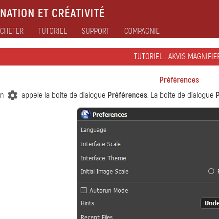
NATION ET CRÉATIVITÉ
CHETER
TUTORIEL
SUPPORT
COMPAGNIE
TUTORIEL : AKVIS MAGNIFIER
Préférences
on
appele la boite de dialogue
Préférences
. La boite de dialogue