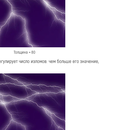
Толщина = 80
гулирует число изломов: чем больше его значение,