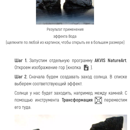
Результат применения
эффекта Вода
(щелкните по любой из картинок, чтобы открыть ее в большем размере)
Шаг 1.
Запустим отдельную программу
AKVIS NatureArt
.
Откроем изображение гор (кнопка
).
Шаг 2.
Сначала будем создавать заход солнца. В списке
выберем соответствующий эффект.
Солнце у нас будет заходить, например, между камней. С
помощью инструмента
Трансформация
переместим
его туда.