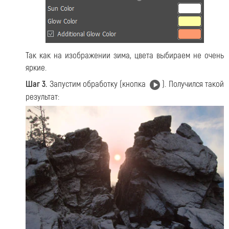
Так как на изображении зима, цвета выбираем не очень
яркие.
Шаг 3.
Запустим обработку (кнопка
). Получился такой
результат: