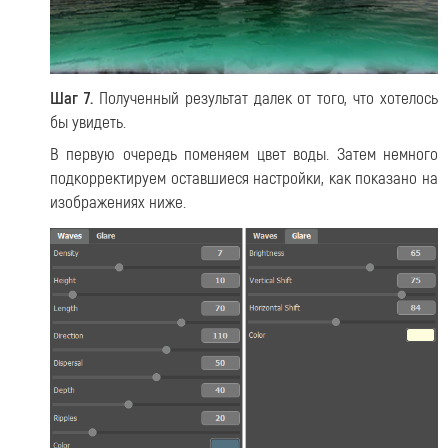
Шаг 7.
Полученный результат далек от того, что хотелось
бы увидеть.
В первую очередь поменяем цвет воды. Затем немного
подкорректируем оставшиеся настройки, как показано на
изображениях ниже.