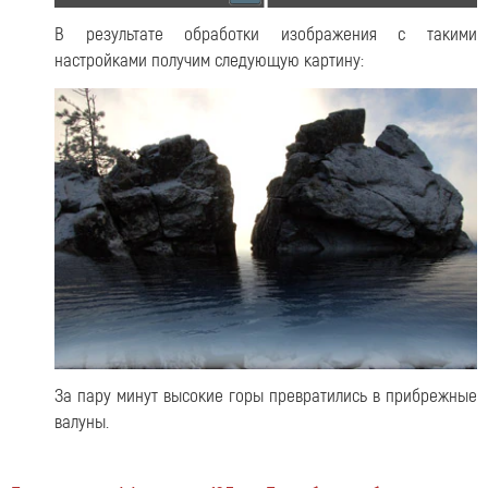
В результате обработки изображения с такими
настройками получим следующую картину:
За пару минут высокие горы превратились в прибрежные
валуны.