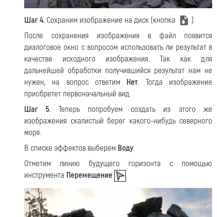
Шаг 4.
Сохраним изображение на диск (кнопка
).
После сохранения изображения в файл появится
диалоговое окно с вопросом использовать ли результат в
качестве исходного изображения. Так как для
дальнейшей обработки получившийся результат нам не
нужен, на вопрос ответим
Нет
. Тогда изображение
приобретет первоначальный вид.
Шаг 5.
Теперь попробуем создать из этого же
изображения скалистый берег какого-нибудь северного
моря.
В списке эффектов выберем
Воду
.
Отметим линию будущего горизонта с помощью
инструмента
Перемещение
.