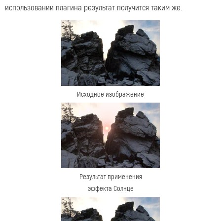
использовании плагина результат получится таким же.
Исходное изображение
Результат применения
эффекта Солнце