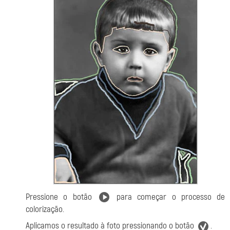
Pressione o botão
para começar o processo de
colorização.
Aplicamos o resultado à foto pressionando o botão
.