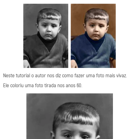
Neste tutorial o autor nos diz como fazer uma foto mais vivaz.
Ele coloriu uma foto tirada nos anos 60.