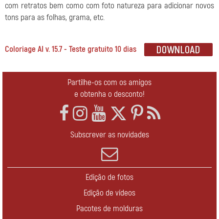
com retratos bem como com foto natureza para adicionar novos
tons para as folhas, grama, etc.
Coloriage AI v. 15.7 - Teste gratuito 10 dias
Partilhe-os com os amigos
e obtenha o desconto!
Subscrever as novidades
Edição de fotos
Edição de vídeos
Pacotes de molduras