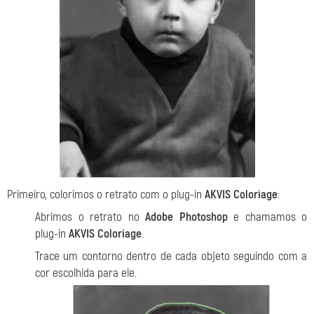
Primeiro, colorimos o retrato com o plug-in
AKVIS Coloriage
:
Abrimos o retrato no
Adobe Photoshop
e chamamos o
plug-in
AKVIS Coloriage
.
Trace um contorno dentro de cada objeto seguindo com a
cor escolhida para ele.