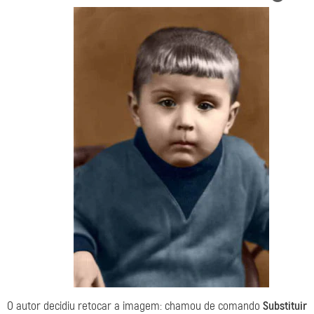
O autor decidiu retocar a imagem: chamou de comando
Substituir