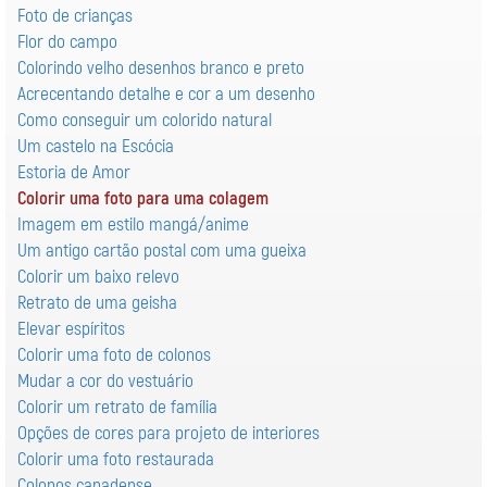
Foto de crianças
Flor do campo
Colorindo velho desenhos branco e preto
Acrecentando detalhe e cor a um desenho
Como conseguir um colorido natural
Um castelo na Escócia
Estoria de Amor
Colorir uma foto para uma colagem
Imagem em estilo mangá/anime
Um antigo cartão postal com uma gueixa
Colorir um baixo relevo
Retrato de uma geisha
Elevar espíritos
Colorir uma foto de colonos
Mudar a cor do vestuário
Colorir um retrato de família
Opções de cores para projeto de interiores
Colorir uma foto restaurada
Colonos canadense