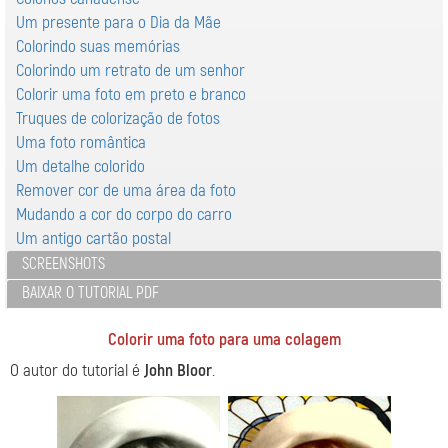
Um presente para o Dia da Mãe
Colorindo suas memórias
Colorindo um retrato de um senhor
Colorir uma foto em preto e branco
Truques de colorização de fotos
Uma foto romântica
Um detalhe colorido
Remover cor de uma área da foto
Mudando a cor do corpo do carro
Um antigo cartão postal
SCREENSHOTS
BAIXAR O TUTORIAL PDF
Colorir uma foto para uma colagem
O autor do tutorial é
John Bloor
.