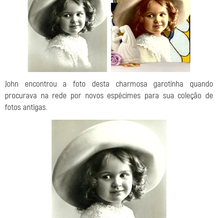
John encontrou a foto desta charmosa garotinha quando
procurava na rede por novos espécimes para sua coleção de
fotos antigas.