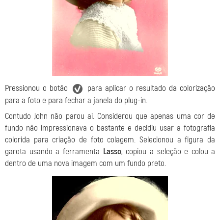
Pressionou o botão
para aplicar o resultado da colorização
para a foto e para fechar a janela do plug-in.
Contudo John não parou ai. Considerou que apenas uma cor de
fundo não impressionava o bastante e decidiu usar a fotografia
colorida para criação de foto colagem. Selecionou a figura da
garota usando a ferramenta
Lasso
, copiou a seleção e colou-a
dentro de uma nova imagem com um fundo preto.