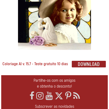
Coloriage AI v. 15.7 - Teste gratuito 10 dias
Partilhe-os com os amigos
e obtenha o desconto!
Subscrever as novidades