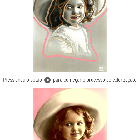
Pressionou o botão
para começar o processo de colorização.