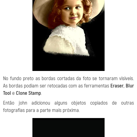
No fundo preto as bordas cortadas da foto se tornaram visiveis.
As bordas podiam ser retocadas com as ferramentas
Eraser
,
Blur
Tool
e
Clone Stamp
.
Então john adicionou alguns objetos copiados de outras
fotografias para a parte mais próxima.