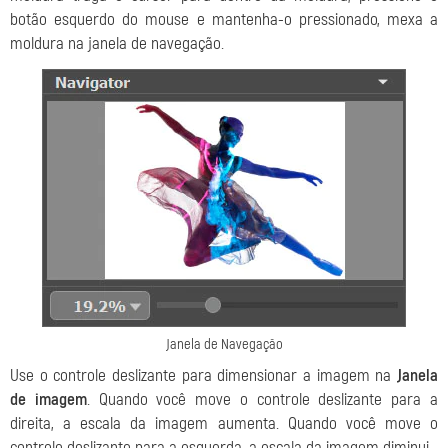
botão esquerdo do mouse e mantenha-o pressionado, mexa a
moldura na janela de navegação.
Janela de Navegação
Use o controle deslizante para dimensionar a imagem na
Janela
de imagem
. Quando você move o controle deslizante para a
direita, a escala da imagem aumenta. Quando você move o
controle deslizante para a esquerda, a escala da imagem diminui.