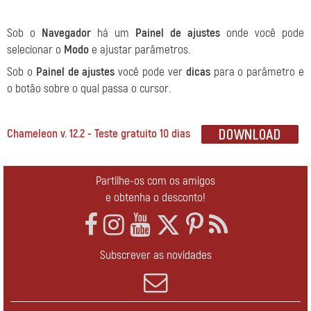
Sob o
Navegador
há um
Painel de ajustes
onde você pode
selecionar o
Modo
e ajustar parâmetros.
Sob o
Painel de ajustes
você pode ver
dicas
para o parâmetro e
o botão sobre o qual passa o cursor.
Chameleon v. 12.2 - Teste gratuito 10 dias
Partilhe-os com os amigos
e obtenha o desconto!
Subscrever as novidades