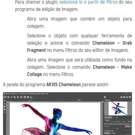
Para chamar o plugin,
selecioná-lo a partir de filtros
do seu
programa de edição de imagem.
Abra uma imagem que contém um objeto para
colagem.
Selecione o objeto com qualquer ferramenta de
seleção e acione o comando
Chameleon – Grab
Fragment
no menu Filtros do seu editor de imagens.
Abra uma imagem que será utilizada como fundo na
colagem. Selecione o comando
Chameleon - Make
Collage
no menu Filtros.
A janela do programa
AKVIS Chameleon
parece assim: