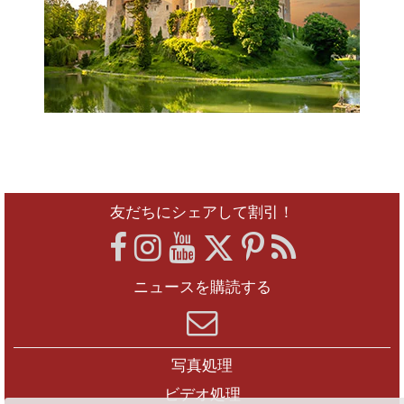
友だちにシェアして割引！
ニュースを購読する
写真処理
ビデオ処理