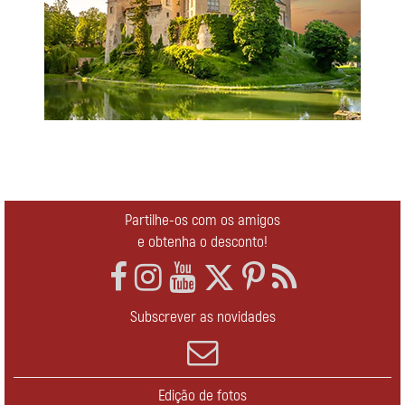
Partilhe-os com os amigos
e obtenha o desconto!
Subscrever as novidades
Edição de fotos