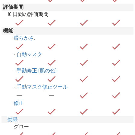
評価期間
10 日間の評価期間
機能
滑らかさ
:
-
自動マスク
-
手動修正 (肌の色)
-
手動マスク修正ツール
修正
効果
グロー