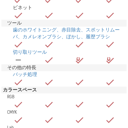
ビネット
ツール
歯のホワイトニング、赤目除去、スポットリムー
バ、カメレオンブラシ、ぼかし、履歴ブラシ
切り取りツール
その他の特長
バッチ処理
カラースペース
RGB
CMYK
Lab