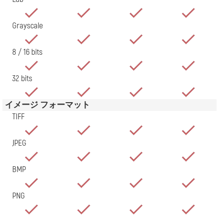
Grayscale
8 / 16 bits
32 bits
イメージ フォーマット
TIFF
JPEG
BMP
PNG