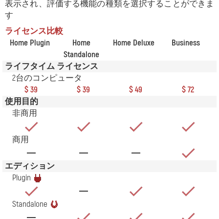
表示され、評価する機能の種類を選択することができま
す
ライセンス比較
Home Plugin
Home
Home Deluxe
Business
Standalone
ライフタイム ライセンス
2台のコンピュータ
$ 39
$ 39
$ 49
$ 72
使用目的
非商用
商用
エディション
Plugin
Standalone