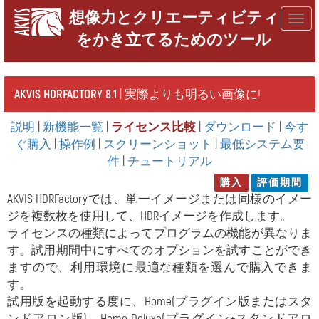
想像力とクリエーティビティ
Togg
をかき立てるためのツール
navig
AKVIS HDRFACTORY 8.1
| 実際よりも明るい画像に!
説明
|
新機能一覧
|
ライセンス比較
|
ダウンロード
|
今す
ぐ購入
|
操作例
|
スクリーンショット
|
最低システム要
件
|
チュートリアル
購入
評価期間
AKVIS HDRFactoryでは、単一イメージまたは同様のイメー
ジを複数枚を使用して、HDRイメージを作成します。
ライセンスの種類によってプログラムの機能が異なりま
す。試用期間中にすべてのオプションを試すことができ
ますので、利用環境に最適な種類を選んで購入できま
す。
試用版を起動する度に、Home(プラグイン版またはスタ
ンドアロン版)、Home Deluxe(プラグイン+スタンドアロ