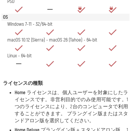
PSD
OS
Windows 7-11 - 32/64-bit
macOS 10.12 (Sierra) - macOS 26 (Tahoe) - 64-bit
Linux - 64-bit
ライセンスの種類
:
Home
ライセンスは、個人ユーザーを対象にしたラ
イセンスです。非営利目的でのみ使用可能です。1
つのライセンスにより、2台のコンピュータで利用
することができます
。 プラングイン版またはスタ
ンドアロン版を選択してください。
Home Deluxe
プラングイン版＋スタンドアロン版。 1