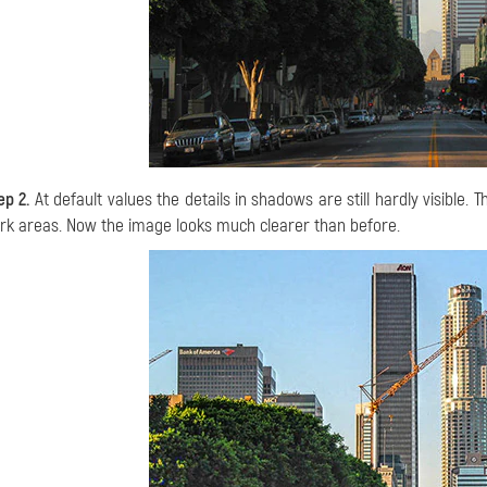
ep 2.
At default values the details in shadows are still hardly visible.
rk areas. Now the image looks much clearer than before.