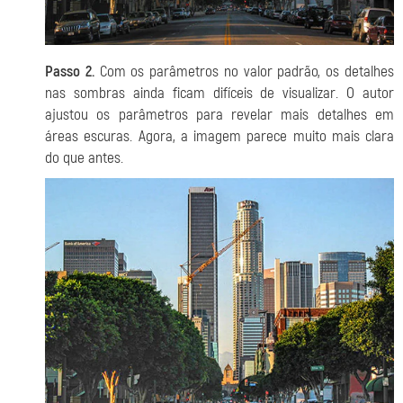
Passo 2.
Com os parâmetros no valor padrão, os detalhes
nas sombras ainda ficam difíceis de visualizar. O autor
ajustou os parâmetros para revelar mais detalhes em
áreas escuras. Agora, a imagem parece muito mais clara
do que antes.