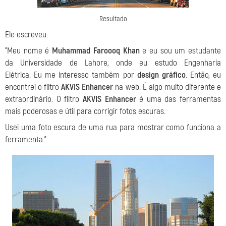
Resultado
Ele escreveu:
"Meu nome é
Muhammad Faroooq Khan
e eu sou um estudante
da Universidade de Lahore, onde eu estudo Engenharia
Elétrica. Eu me interesso também por
design gráfico
. Então, eu
encontrei o filtro
AKVIS Enhancer
na web. É algo muito diferente e
extraordinário. O filtro
AKVIS Enhancer
é uma das ferramentas
mais poderosas e útil para corrigir fotos escuras.
Usei uma foto escura de uma rua para mostrar como funciona a
ferramenta."