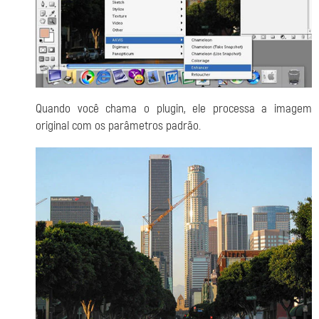
Quando você chama o plugin, ele processa a imagem
original com os parâmetros padrão.