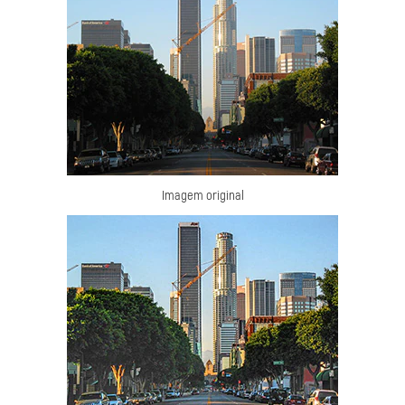
Imagem original