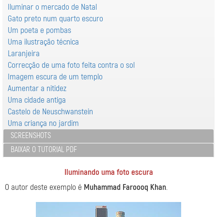
Iluminar o mercado de Natal
Gato preto num quarto escuro
Um poeta e pombas
Uma ilustração técnica
Laranjeira
Correcção de uma foto feita contra o sol
Imagem escura de um templo
Aumentar a nitidez
Uma cidade antiga
Castelo de Neuschwanstein
Uma criança no jardim
SCREENSHOTS
BAIXAR O TUTORIAL PDF
Iluminando uma foto escura
O autor deste exemplo é
Muhammad Faroooq Khan
.