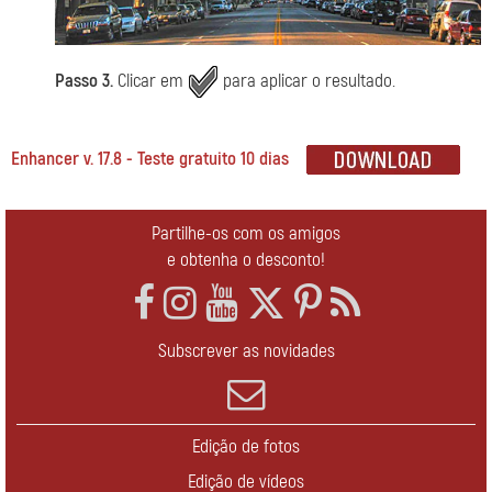
Passo 3.
Clicar em
para aplicar o resultado.
Enhancer v. 17.8 - Teste gratuito 10 dias
Partilhe-os com os amigos
e obtenha o desconto!
Subscrever as novidades
Edição de fotos
Edição de vídeos