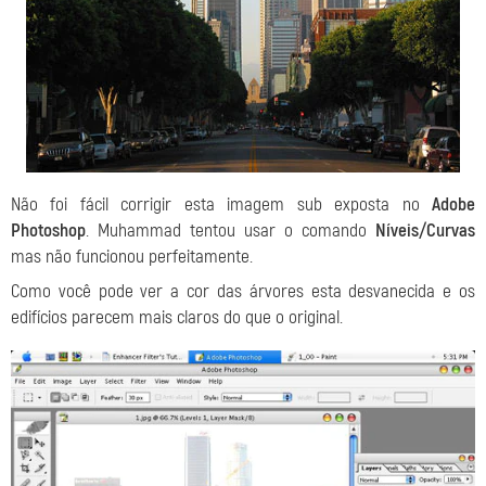
Não foi fácil corrigir esta imagem sub exposta no
Adobe
Photoshop
. Muhammad tentou usar o comando
Níveis/Curvas
mas não funcionou perfeitamente.
Como você pode ver a cor das árvores esta desvanecida e os
edifícios parecem mais claros do que o original.