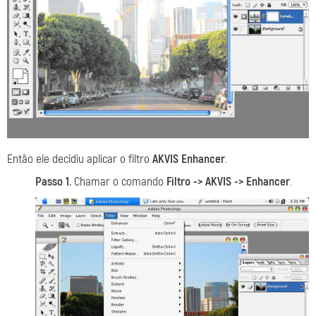
Então ele decidiu aplicar o filtro
AKVIS Enhancer
.
Passo 1.
Chamar o comando
Filtro -> AKVIS -> Enhancer
.