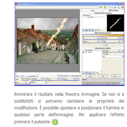
Ammirare il risultato nella finestra immagine. Se non si è
soddisfatti si potranno cambiare le proprietà del
modificatore. È possibile spostare e posizionare il fulmine in
qualsiasi parte dell'immagine. Per applicare l’effetto
premere il pulsante
.