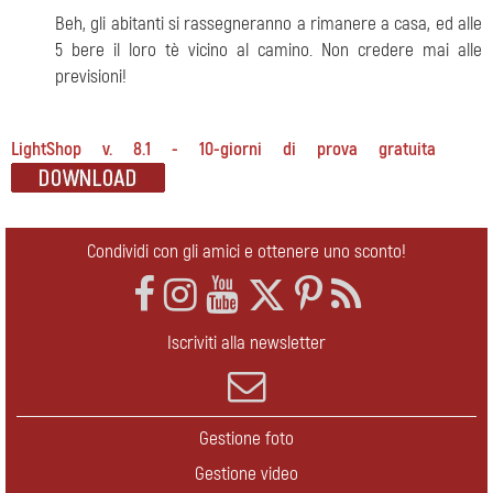
Beh, gli abitanti si rassegneranno a rimanere a casa, ed alle
5 bere il loro tè vicino al camino. Non credere mai alle
previsioni!
LightShop v. 8.1 - 10-giorni di prova gratuita
Condividi con gli amici e ottenere uno sconto!
Iscriviti alla newsletter
Gestione foto
Gestione video