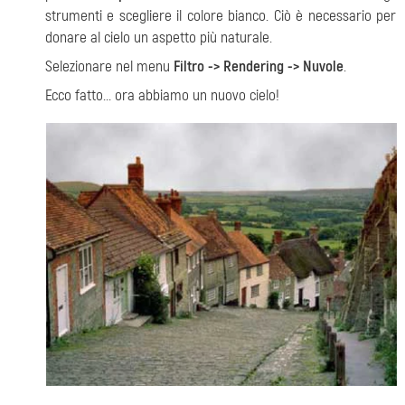
strumenti e scegliere il colore bianco. Ciò è necessario per
donare al cielo un aspetto più naturale.
Selezionare nel menu
Filtro -> Rendering -> Nuvole
.
Ecco fatto... ora abbiamo un nuovo cielo!