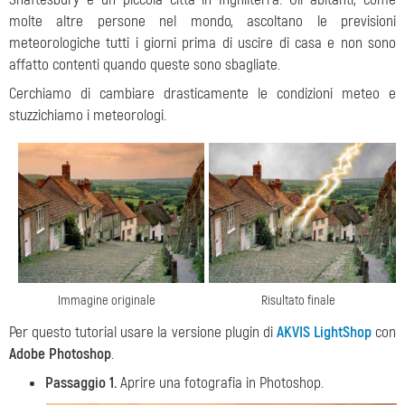
molte altre persone nel mondo, ascoltano le previsioni
meteorologiche tutti i giorni prima di uscire di casa e non sono
affatto contenti quando queste sono sbagliate.
Cerchiamo di cambiare drasticamente le condizioni meteo e
stuzzichiamo i meteorologi.
Immagine originale
Risultato finale
Per questo tutorial usare la versione plugin di
AKVIS LightShop
con
Adobe Photoshop
.
Passaggio 1.
Aprire una fotografia in Photoshop.