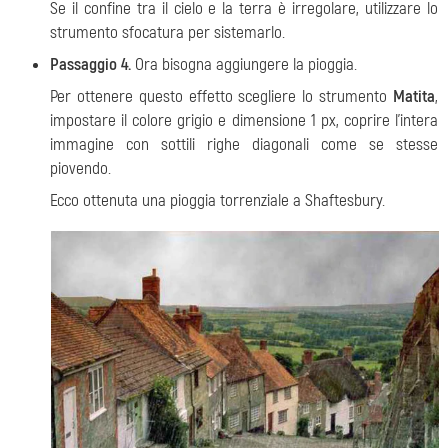
Se il confine tra il cielo e la terra è irregolare, utilizzare lo
strumento sfocatura per sistemarlo.
Passaggio 4.
Ora bisogna aggiungere la pioggia.
Per ottenere questo effetto scegliere lo strumento
Matita
,
impostare il colore grigio e dimensione 1 px, coprire l'intera
immagine con sottili righe diagonali come se stesse
piovendo.
Ecco ottenuta una pioggia torrenziale a Shaftesbury.