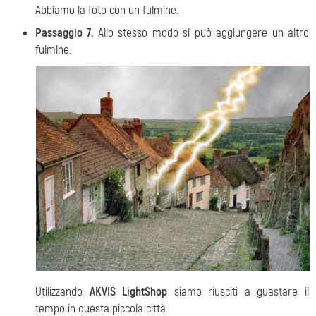
Abbiamo la foto con un fulmine.
Passaggio 7.
Allo stesso modo si può aggiungere un altro
fulmine.
Utilizzando
AKVIS LightShop
siamo riusciti a guastare il
tempo in questa piccola città.