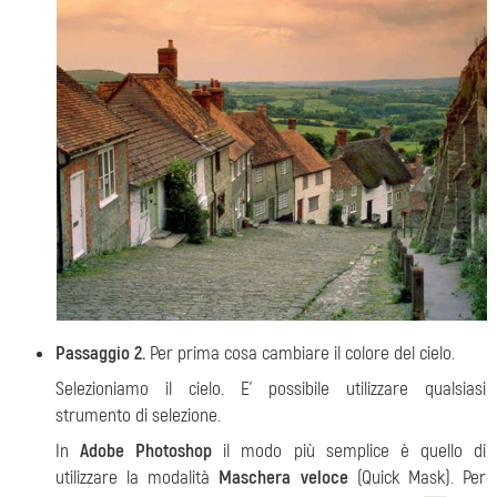
Passaggio 2.
Per prima cosa cambiare il colore del cielo.
Selezioniamo il cielo. E' possibile utilizzare qualsiasi
strumento di selezione.
In
Adobe Photoshop
il modo più semplice è quello di
utilizzare la modalità
Maschera veloce
(Quick Mask). Per