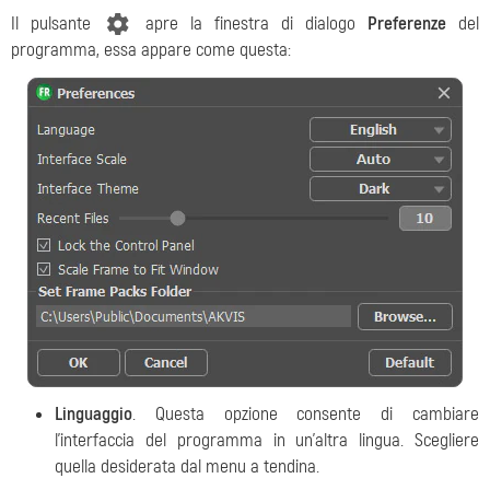
Il pulsante
apre la finestra di dialogo
Preferenze
del
programma, essa appare come questa:
Linguaggio
. Questa opzione consente di cambiare
l'interfaccia del programma in un'altra lingua. Scegliere
quella desiderata dal menu a tendina.