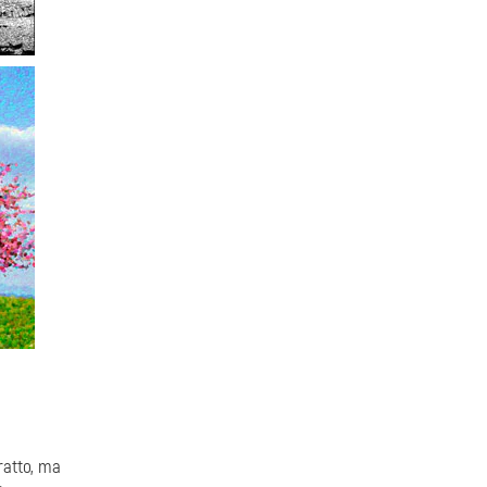
ratto, ma