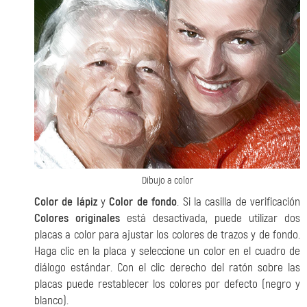
Dibujo a color
Color de lápiz
y
Color de fondo
. Si la casilla de verificación
Colores originales
está desactivada, puede utilizar dos
placas a color para ajustar los colores de trazos y de fondo.
Haga clic en la placa y seleccione un color en el cuadro de
diálogo estándar. Con el clic derecho del ratón sobre las
placas puede restablecer los colores por defecto (negro y
blanco).