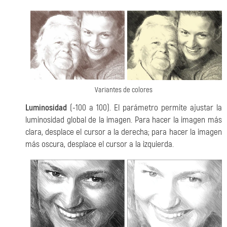
Variantes de colores
Luminosidad
(-100 a 100). El parámetro permite ajustar la
luminosidad global de la imagen. Para hacer la imagen más
clara, desplace el cursor a la derecha; para hacer la imagen
más oscura, desplace el cursor a la izquierda.