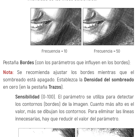
Frecuencia = 10
Frecuencia = 50
Pestaña
Bordes
(con los parámetros que influyen en los bordes):
Nota:
Se recomienda ajustar los bordes mientras que el
sombreado está apagado. Establezca la
Densidad del sombreado
en cero (en la pestaña
Trazos
).
Sensibilidad
(0-100). El parámetro se utiliza para detectar
los contornos (bordes) de la imagen. Cuanto más alto es el
valor, más se dibujan los contornos. Para eliminar las líneas
innecesarias, hay que reducir el valor del parámetro.