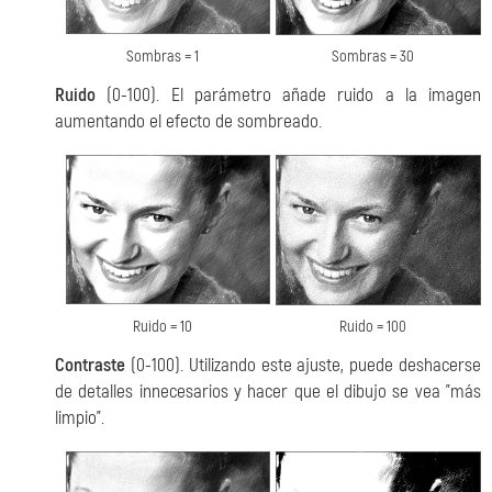
Sombras = 1
Sombras = 30
Ruido
(0-100). El parámetro añade ruido a la imagen
aumentando el efecto de sombreado.
Ruido = 10
Ruido = 100
Contraste
(0-100). Utilizando este ajuste, puede deshacerse
de detalles innecesarios y hacer que el dibujo se vea "más
limpio".