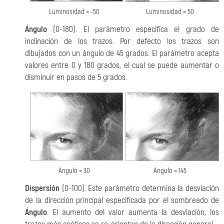
Luminosidad = -50
Luminosidad = 50
Ángulo
(0-180). El parámetro especifica el grado de
inclinación de los trazos. Por defecto los trazos son
dibujados con un ángulo de 45 grados. El parámetro acepta
valores entre 0 y 180 grados, el cual se puede aumentar o
disminuir en pasos de 5 grados.
Ángulo = 30
Ángulo = 145
Dispersión
(0-100). Este parámetro determina la desviación
de la dirección principal especificada por el sombreado de
Ángulo
. El aumento del valor aumenta la desviación, los