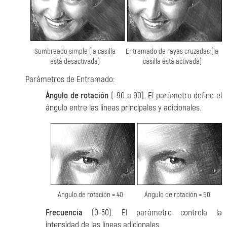
Sombreado simple (la casilla
Entramado de rayas cruzadas (la
está desactivada)
casilla está activada)
Parámetros de Entramado:
Ángulo de rotación
(-90 a 90). El parámetro define el
ángulo entre las lineas principales y adicionales.
Ángulo de rotación = 40
Ángulo de rotación = 90
Frecuencia
(0-50). El parámetro controla la
intensidad de las líneas adicionales.