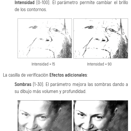
Intensidad
(0-100). El parámetro permite cambiar el brillo
de los contornos.
Intensidad = 15
Intensidad = 90
La casilla de verificación
Efectos adicionales
:
Sombras
(1-30). El parámetro mejora las sombras dando a
su dibujo más volumen y profundidad.