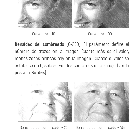
Curvatura = 10
Curvatura = 90
Densidad del sombreado
(0-200). El parámetro define el
número de trazos en la imagen. Cuanto màs es el valor,
menos zonas blancos hay en la imagen. Cuando el valor se
establece en 0, sólo se ven los contornos en el dibujo (ver la
pestaña
Bordes
).
Densidad del sombreado = 20
Densidad del sombreado = 135