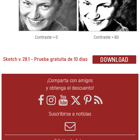
Contraste = 0
Contraste = 80
Sketch v. 28.1 - Prueba gratuita de 10 días
¡Comparta con amigos
y obtenga el descuento!
Suscribirse a noticias