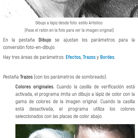
Dibujo a lápiz desde foto: estilo Artístico
(Pase el ratón en la foto para ver la imagen original)
En la pestaña
Dibujo
se ajustan los parámetros para la
conversión foto-en-dibujo.
Hay tres áreas de parámetros:
Efectos
,
Trazos
y
Bordes
.
Pestaña
Trazos
(con los parámetros de sombreado):
Colores originales
. Cuando la casilla de verificación está
activada, el programa imita un dibujo a lápiz de color con la
gama de colores de la imagen original. Cuando la casilla
está desactivada, el programa utiliza los colores
seleccionados con las placas de color abajo.