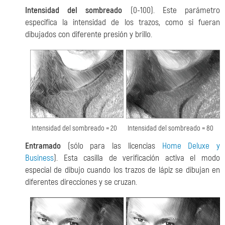
Intensidad del sombreado
(0-100). Este parámetro
especifica la intensidad de los trazos, como si fueran
dibujados con diferente presión y brillo.
Intensidad del sombreado = 20
Intensidad del sombreado = 80
Entramado
(sólo para las licencias
Home Deluxe y
Business
). Esta casilla de verificación activa el modo
especial de dibujo cuando los trazos de lápiz se dibujan en
diferentes direcciones y se cruzan.