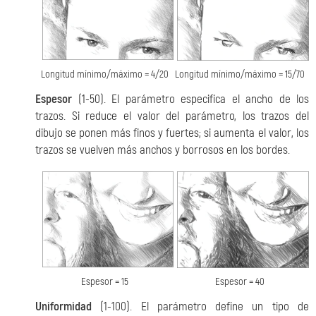
Longitud mínimo/máximo = 4/20
Longitud mínimo/máximo = 15/70
Espesor
(1-50). El parámetro especifica el ancho de los
trazos. Si reduce el valor del parámetro, los trazos del
dibujo se ponen más finos y fuertes; si aumenta el valor, los
trazos se vuelven más anchos y borrosos en los bordes.
Espesor = 15
Espesor = 40
Uniformidad
(1-100). El parámetro define un tipo de