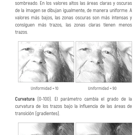
sombreado. En los valores altos las áreas claras y oscuras
de la imagen se dibujan igualmente, de manera uniforme. A
valores más bajos, las zonas oscuras son más intensas y
consiguen más trazos, las zonas claras tienen menos
trazos.
Uniformidad = 10
Uniformidad = 90
Curvatura
(0-100). El parámetro cambia el grado de la
curvatura de los trazos bajo la influencia de las áreas de
transición (gradientes).