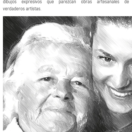
dibujos expresivos que parezcan obras artesanales de
verdaderos artistas.