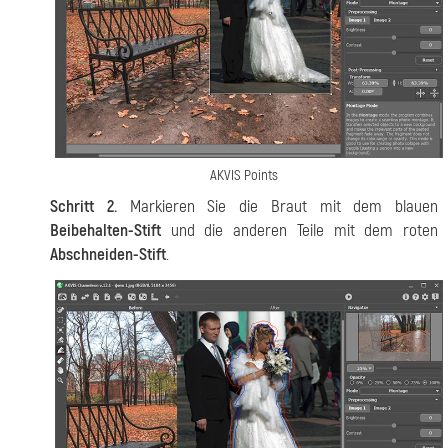
AKVIS Points
Schritt 2.
Markieren Sie die Braut mit dem blauen
Beibehalten-Stift
und die anderen Teile mit dem roten
Abschneiden-Stift
.