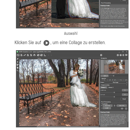
Auswahl
Klicken Sie auf
, um eine Collage zu erstellen.