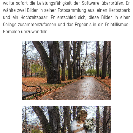
wollte sofort die Leistungsfähigkeit der Software überprüfen. Er
wählte zwei Bilder in seiner Fotosammlung aus: einen Herbstpark
und ein Hochzeitspaar. Er entschied sich, diese Bilder in einer
Collage zusammenzufassen und das Ergebnis in ein Pointillismus-
Gemälde umzuwandeln.