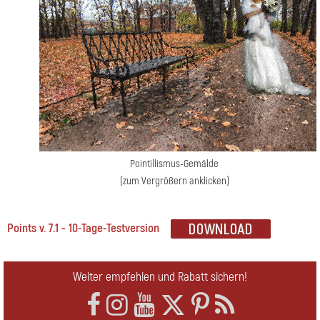
Pointillismus-Gemälde
(zum Vergrößern anklicken)
Points v. 7.1 - 10-Tage-Testversion
Weiter empfehlen und Rabatt sichern!