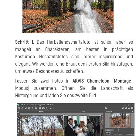
Schritt 1.
Das Herbstlandschaftsfoto ist schön, aber es
mangelt an Charakteren, am besten in prächtigen
Kostümen. Hochzeitsfotos sind immer inspirierend und
elegant. Wir werden eine Braut dem ersten Bild hinzufügen,
um etwas Besonderes zu schaffen.
Fassen Sie zwei Fotos in
AKVIS Chameleon
(
Montage
-
Modus) zusammen. Öffnen Sie die Landschaft als
Hintergrund und laden Sie das zweite Bild.