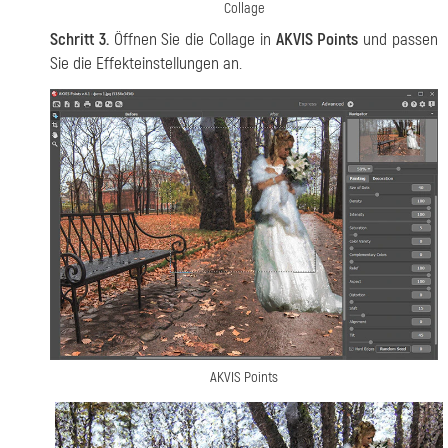
Collage
Schritt 3.
Öffnen Sie die Collage in
AKVIS Points
und passen
Sie die Effekteinstellungen an.
AKVIS Points