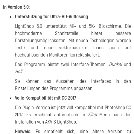
In Version 5.0:
Unterstützung für Ultra-HD-Auflösung
LightShop 5.0 unterstützt 4K- und 5K- Bildschirme. Die
hochmoderne Schnittstelle bietet bessere
Darstellungsmöglichkeiten. Mit neuen Technologien werden
Texte und neue vektorbasierte Icons auch auf
hochauflösenden Monitoren korrekt skaliert.
Das Programm bietet zwei Interface-Themen:
Dunkel
und
Hell
.
Sie können das Aussehen des Interfaces in den
Einstellungen des Programms anpassen.
Volle Kompatibilität mit CC 2017
Die Plugin-Version ist jetzt voll kompatibel mit Photoshop CC
2017. Es erscheint automatisch im
Filter
-Menü nach der
Installation von AKVIS LightShop.
Hinweis:
Es empfiehlt sich, eine ältere Version zu