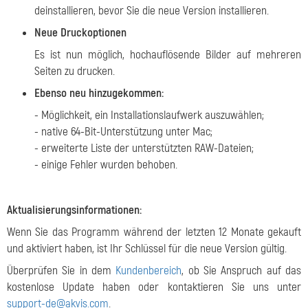
deinstallieren, bevor Sie die neue Version installieren.
Neue Druckoptionen
Es ist nun möglich, hochauflösende Bilder auf mehreren
Seiten zu drucken.
Ebenso neu hinzugekommen:
- Möglichkeit, ein Installationslaufwerk auszuwählen;
- native 64-Bit-Unterstützung unter Mac;
- erweiterte Liste der unterstützten RAW-Dateien;
- einige Fehler wurden behoben.
Aktualisierungsinformationen:
Wenn Sie das Programm während der letzten 12 Monate gekauft
und aktiviert haben, ist Ihr Schlüssel für die neue Version gültig.
Überprüfen Sie in dem
Kundenbereich
, ob Sie Anspruch auf das
kostenlose Update haben oder kontaktieren Sie uns unter
support-de@akvis.com
.