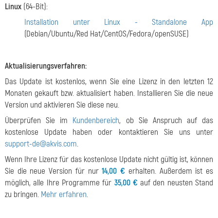
Linux
(64-Bit):
Installation unter Linux - Standalone App
(Debian/Ubuntu/Red Hat/CentOS/Fedora/openSUSE)
Aktualisierungsverfahren:
Das Update ist kostenlos, wenn Sie eine Lizenz in den letzten 12
Monaten gekauft bzw. aktualisiert haben. Installieren Sie die neue
Version und aktivieren Sie diese neu.
Überprüfen Sie im
Kundenbereich
, ob Sie Anspruch auf das
kostenlose Update haben oder kontaktieren Sie uns unter
support-de@akvis.com
.
Wenn Ihre Lizenz für das kostenlose Update nicht gültig ist, können
Sie die neue Version für nur
14,00 €
erhalten. Außerdem ist es
möglich, alle Ihre Programme für
35,00 €
auf den neusten Stand
zu bringen.
Mehr erfahren
.