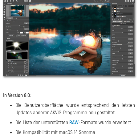
In Version 8.0:
Die Benutzeroberfläche wurde entsprechend den letzten
Updates anderer AKVIS-Programme neu gestaltet.
Die Liste der unterstützten
RAW
-Formate wurde erweitert.
Die Kompatibilität mit macOS 14 Sonoma.