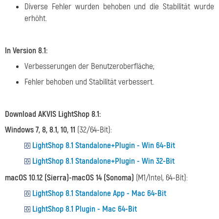
Diverse Fehler wurden behoben und die Stabilität wurde
erhöht.
In Version 8.1:
Verbesserungen der Benutzeroberfläche;
Fehler behoben und Stabilität verbessert.
Download AKVIS LightShop 8.1:
Windows 7, 8, 8.1, 10, 11
(32/64-Bit):
LightShop 8.1 Standalone+Plugin - Win 64-Bit
LightShop 8.1 Standalone+Plugin - Win 32-Bit
macOS 10.12 (Sierra)-macOS 14 (Sonoma)
(M1/Intel, 64-Bit):
LightShop 8.1 Standalone App - Mac 64-Bit
LightShop 8.1 Plugin - Mac 64-Bit