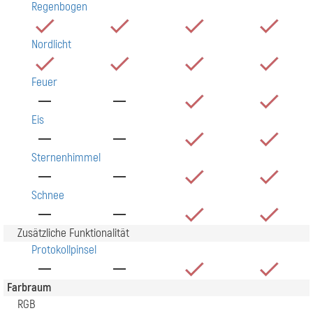
Regenbogen
Nordlicht
Feuer
Eis
Sternenhimmel
Schnee
Zusätzliche Funktionalität
Protokollpinsel
Farbraum
RGB