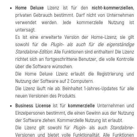
Home Deluxe
Lizenz ist für den
nicht-kommerziellen
,
privaten Gebrauch bestimmt. Darf nicht von Unternehmen
verwendet werden. Jede kommerzielle Nutzung ist
untersagt.
Es ist eine erweiterte Version der Home-Lizenz; sie gilt
sowohl für die
Plugin- als auch für die eigenständige
Standalone-Edition
. Alle Funktionen sind enthalten! Die Lizenz
richtet sich an fortgeschrittene Benutzer, die volle Kontrolle
über die Software wünschen.
Die Home Deluxe Lizenz erlaubt die Registrierung und
Nutzung der Software auf 2 Computern.
Die Lizenz läuft nie ab. Beinhaltet 1-Jahres-Updates für alle
neuen Versionen des Produkts.
Business License
ist für
kommerzielle
Unternehmen und
Einzelpersonen bestimmt, die einen Gewinn aus der Nutzung
der Software ziehen. Kommerzielle Nutzung ist erlaubt.
Die Lizenz gilt sowohl für
Plugin
- als auch
Standalone
-
Versionen und bietet volle Funktionalität. Alle Funktionen