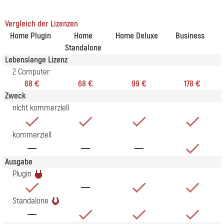
Vergleich der Lizenzen
Home Plugin
Home
Home Deluxe
Business
Standalone
Lebenslange Lizenz
2 Computer
68 €
68 €
99 €
178 €
Zweck
nicht kommerziell
kommerziell
Ausgabe
Plugin
Standalone