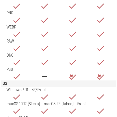
PNG
WEBP
RAW
DNG
PSD
OS
Windows 7-11 - 32/64-bit
macOS 10.12 (Sierra) - macOS 26 (Tahoe) - 64-bit