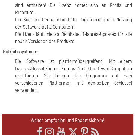
sind enthalten! Die Lizenz richtet sich an Profis und
Fachleute.
Die Business-Lizenz erlaubt die Registrierung und Nutzung
der Software auf 2 Computern.
Die Lizenz läuft nie ab. Beinhaltet 1-Jahres-Updates für alle
neuen Versionen des Produkts.
Betriebssysteme
:
Die Software ist plattformübergreifend. Mit einem
Lizenzschlüssel können Sie das Produkt auf zwei Computern
registrieren. Sie können das Programm auf zwei
verschiedenen Plattformen mit demselben Schlüssel
verwenden.
Weiter empfehlen und Rabatt sichern!