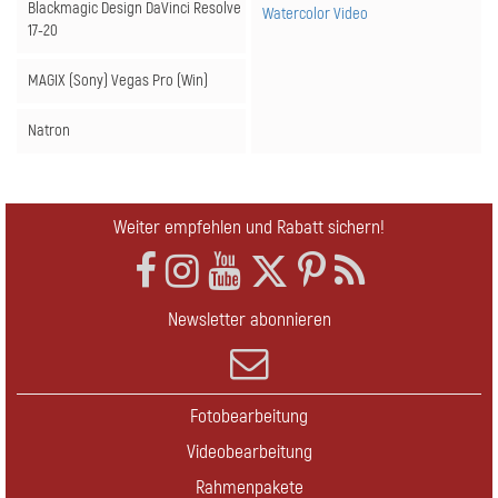
Blackmagic Design DaVinci Resolve
Watercolor Video
17-20
MAGIX (Sony) Vegas Pro
(Win)
Natron
Weiter empfehlen und Rabatt sichern!
Newsletter abonnieren
Fotobearbeitung
Videobearbeitung
Rahmenpakete