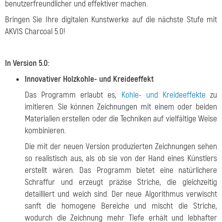
benutzerfreundlicher und effektiver machen.
Bringen Sie Ihre digitalen Kunstwerke auf die nächste Stufe mit
AKVIS Charcoal 5.0!
In Version 5.0:
Innovativer Holzkohle- und Kreideeffekt
Das Programm erlaubt es,
Kohle- und Kreideeffekte
zu
imitieren. Sie können Zeichnungen mit einem oder beiden
Materialien erstellen oder die Techniken auf vielfältige Weise
kombinieren.
Die mit der neuen Version produzierten Zeichnungen sehen
so realistisch aus, als ob sie von der Hand eines Künstlers
erstellt wären. Das Programm bietet eine natürlichere
Schraffur und erzeugt präzise Striche, die gleichzeitig
detailliert und weich sind. Der neue Algorithmus verwischt
sanft die homogene Bereiche und mischt die Striche,
wodurch die Zeichnung mehr Tiefe erhält und lebhafter