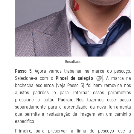
Resultado
Passo 5.
Agora vamos trabalhar na marca do pescoço.
Selecione-a com o
Pincel de seleção
. A marca na
bochecha esquerda (veja Passo 3) foi bem removida nos
ajustes padrões, e para retornar esses parâmetros
pressione o botão
Padrão
. Nós fazemos esse passo
separadamente para o aprendizado da nova ferramenta
que permite a restauração da imagem em um caminho
especifico.
Primeiro, para preservar a linha do pescoço, use a