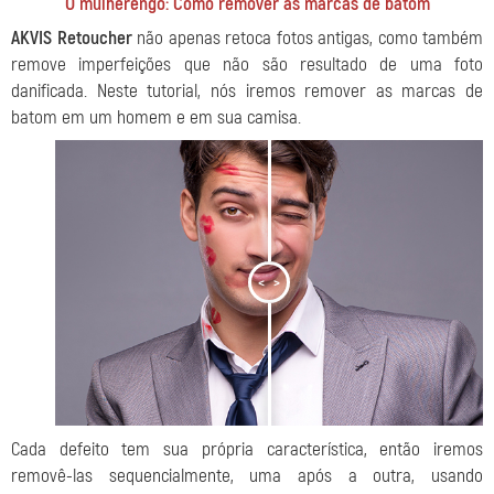
O mulherengo: Como remover as marcas de batom
AKVIS Retoucher
não apenas retoca fotos antigas, como também
remove imperfeições que não são resultado de uma foto
danificada. Neste tutorial, nós iremos remover as marcas de
batom em um homem e em sua camisa.
<
>
Cada defeito tem sua própria característica, então iremos
removê-las sequencialmente, uma após a outra, usando