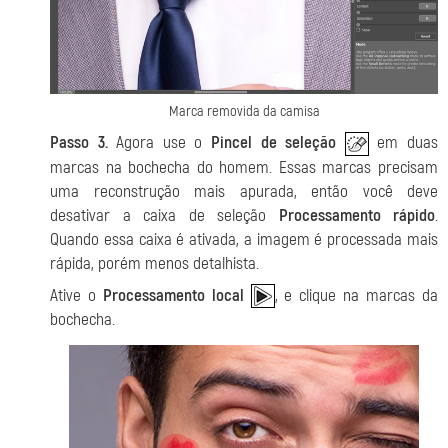
Marca removida da camisa
Passo 3.
Agora use o
Pincel de seleção
em duas
marcas na bochecha do homem. Essas marcas precisam
uma reconstrução mais apurada, então você deve
desativar a caixa de seleção
Processamento rápido
.
Quando essa caixa é ativada, a imagem é processada mais
rápida, porém menos detalhista.
Ative o
Processamento local
, e clique na marcas da
bochecha.