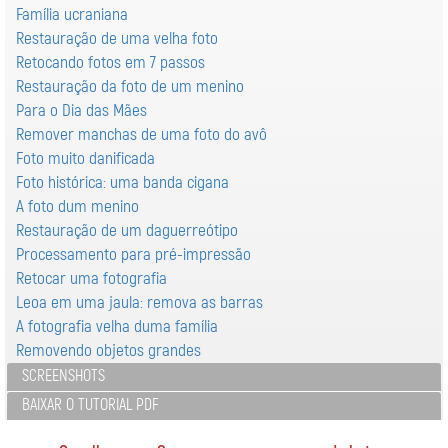
Família ucraniana
Restauração de uma velha foto
Retocando fotos em 7 passos
Restauração da foto de um menino
Para o Dia das Mães
Remover manchas de uma foto do avô
Foto muito danificada
Foto histórica: uma banda cigana
A foto dum menino
Restauração de um daguerreótipo
Processamento para pré-impressão
Retocar uma fotografia
Leoa em uma jaula: remova as barras
A fotografia velha duma família
Removendo objetos grandes
SCREENSHOTS
BAIXAR O TUTORIAL PDF