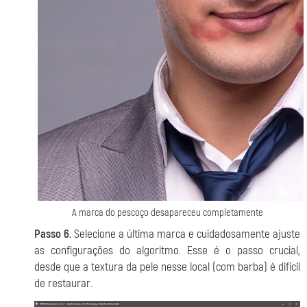
A marca do pescoço desapareceu completamente
Passo 6.
Selecione a última marca e cuidadosamente ajuste
as configurações do algoritmo. Esse é o passo crucial,
desde que a textura da pele nesse local (com barba) é difícil
de restaurar.