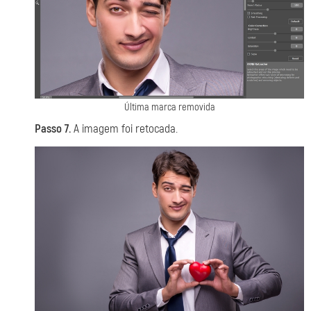
Última marca removida
Passo 7.
A imagem foi retocada.