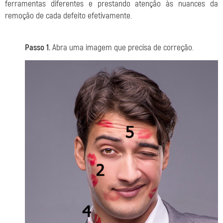
ferramentas diferentes e prestando atenção às nuances da
remoção de cada defeito efetivamente.
Passo 1.
Abra uma imagem que precisa de correção.