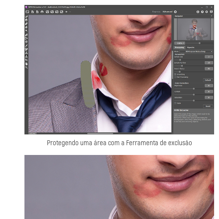
Protegendo uma área com a Ferramenta de exclusão