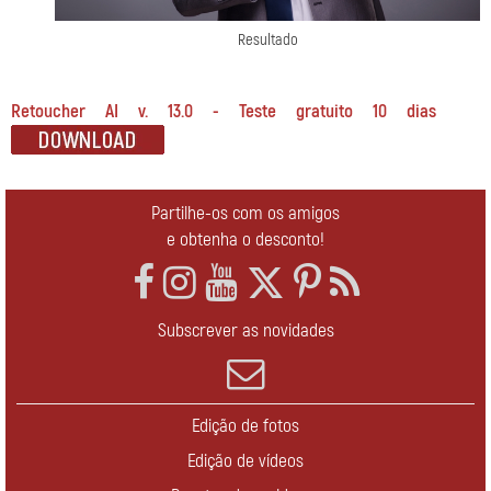
Resultado
Retoucher AI v. 13.0 - Teste gratuito 10 dias
Partilhe-os com os amigos
e obtenha o desconto!
Subscrever as novidades
Edição de fotos
Edição de vídeos