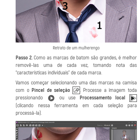
Retrato de um mulherengo
Passo 2.
Como as marcas de batom são grandes, é melhor
removê-las uma de cada vez, tomando nota das
“características individuais” de cada marca.
Vamos começar selecionando uma das marcas na camisa
com o
Pincel de seleção
. Processe a imagem toda
pressionando
ou use
Processamento local
(clicando nessa ferramenta em cada seleção para
processá-la).