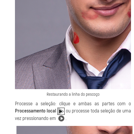
Restaurando a linha do pescoço
Processe a seleção: clique e ambas as partes com o
Processamento local
ou processe toda seleção de uma
vez pressionando em
.