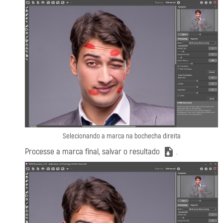
Selecionando a marca na bochecha direita
Processe a marca final, salvar o resultado
.