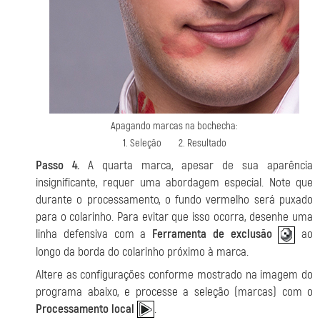
Apagando marcas na bochecha:
1. Seleção 2. Resultado
Passo 4.
A quarta marca, apesar de sua aparência
insignificante, requer uma abordagem especial. Note que
durante o processamento, o fundo vermelho será puxado
para o colarinho. Para evitar que isso ocorra, desenhe uma
linha defensiva com a
Ferramenta de exclusão
ao
longo da borda do colarinho próximo à marca.
Altere as configurações conforme mostrado na imagem do
programa abaixo, e processe a seleção (marcas) com o
Processamento local
.