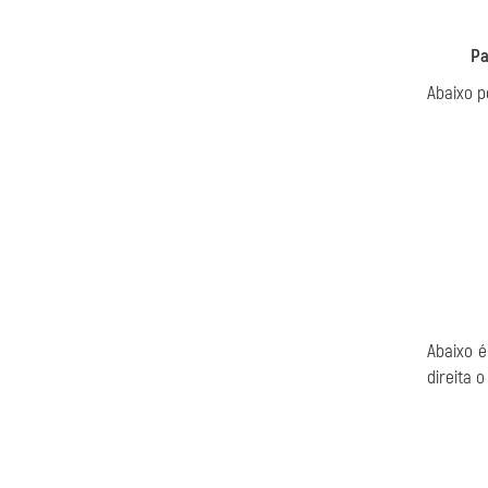
Pa
Abaixo p
Abaixo 
direita o