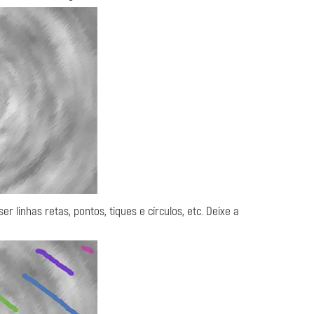
er linhas retas, pontos, tiques e círculos, etc. Deixe a