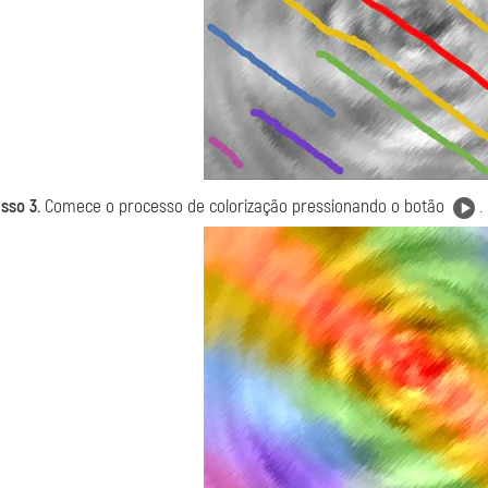
sso 3.
Comece o processo de colorização pressionando o botão
.