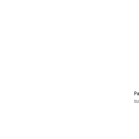
Pa
su