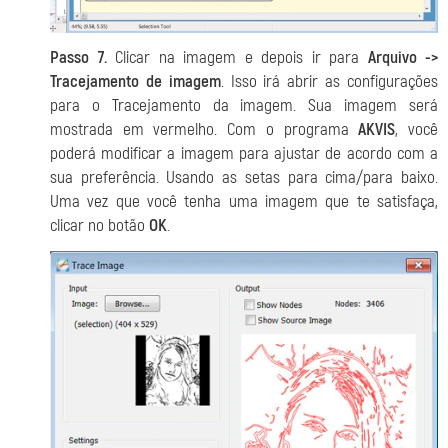
Passo 7.
Clicar na imagem e depois ir para
Arquivo ->
Tracejamento de imagem
. Isso irá abrir as configurações
para o Tracejamento da imagem. Sua imagem será
mostrada em vermelho. Com o programa
AKVIS
, você
poderá modificar a imagem para ajustar de acordo com a
sua preferência. Usando as setas para cima/para baixo.
Uma vez que você tenha uma imagem que te satisfaça,
clicar no botão
OK
.