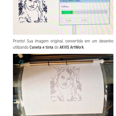
Pronto! Sua imagem original, convertida em um desenho
utilizando
Caneta e tinta
do
AKVIS ArtWork
.