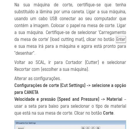
Na sua máquina de corte, certifique-se que tenha
substituído a lâmina por uma caneta. Ligar a sua máquina,
usando um cabo USB conectar ao seu computador que
contém a imagem. Colocar o papel na mesa de corte. Ligar
a sua máquina. Certifique-se de selecionar 'Carregamento
da mesa de corte' (load cutting mat), clicar no botão
Enter
e sua mesa irá para a máquina e agora está pronto para
"desenhar".
Voltar ao SCAL, ir para Cortador (Cutter) e selecionar
Recortar com (escolher a sua máquina).
Alterar as configurações.
Configurações de corte (Cut Settings) -> selecione a opção
para CANETA
Velocidade e pressão (Speed and Pressure) -> Material
–
usar a seta para baixo para selecionar o tipo de material
que está na sua mesa de corte. Clicar no botão
Corte
.