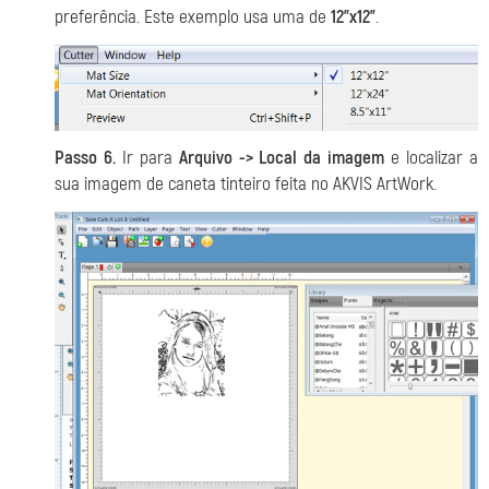
preferência. Este exemplo usa uma de
12”x12”
.
Passo 6.
Ir para
Arquivo -> Local da imagem
e localizar a
sua imagem de caneta tinteiro feita no AKVIS ArtWork.