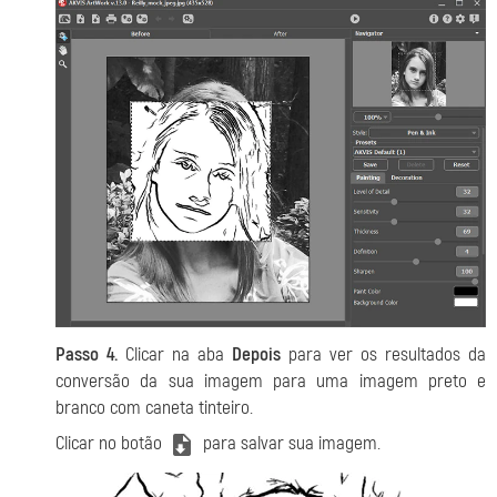
Passo 4.
Clicar na aba
Depois
para ver os resultados da
conversão da sua imagem para uma imagem preto e
branco com caneta tinteiro.
Clicar no botão
para salvar sua imagem.