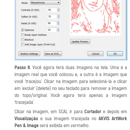
Passo 8.
Você agora terá duas imagens na tela. Uma é a
imagem real que você colocou e, a outra é a imagem que
você 'tracejou'. Clicar na imagem para selecioná-la e clicar
em 'excluir' (delete) no seu teclado para remover a imagem
do topo/original. Você agora terá apenas a imagem
'tracejada'.
Clicar na imagem, em SCAL ir para
Cortador
e depois em
Visualização
e sua imagem tracejada no
AKVIS ArtWork
Pen & Image
será exibida em vermelho.