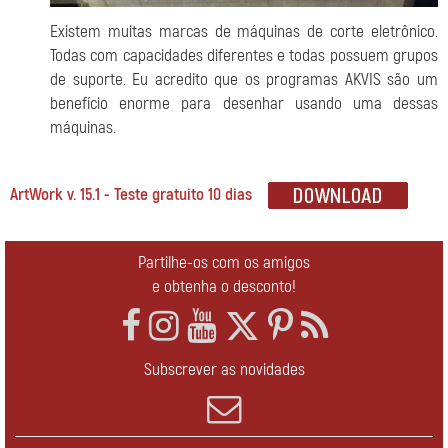
Existem muitas marcas de máquinas de corte eletrônico.
Todas com capacidades diferentes e todas possuem grupos
de suporte. Eu acredito que os programas AKVIS são um
benefício enorme para desenhar usando uma dessas
máquinas.
ArtWork v. 15.1 - Teste gratuito 10 dias
Partilhe-os com os amigos
e obtenha o desconto!
Subscrever as novidades