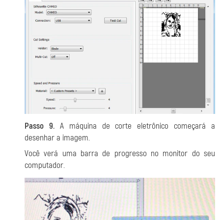
Passo 9.
A máquina de corte eletrônico começará a
desenhar a imagem.
Você verá uma barra de progresso no monitor do seu
computador.