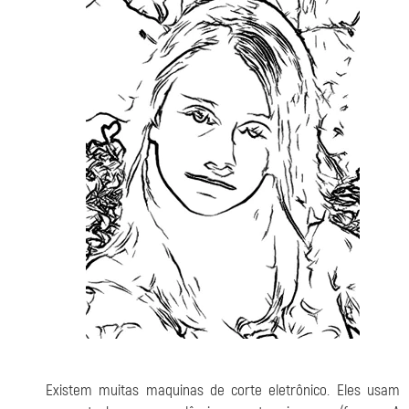
Existem muitas maquinas de corte eletrônico. Eles usam