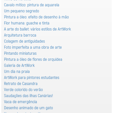
Cavalo mítico: pintura de aquarela
Um pequeno segredo
Pintura a óleo: efeito de desenho à mão
Flor humana: guache e tinta
A arte do ballet: vários estilos de ArtWork
Arquitetura barroca
Colagem de antiguidades
Foto imperfeita a uma obra de arte
Pintando miniaturas
Pintura a óleo de flores de orquídea
Galeria de ArtWork
Um dia na praia
ArtWork para pintores estudantes
Retrato de Casandra
Verde colorido do verão
Saudações das ilhas Canárias!
Vaca de emergência
Desenho animado de um gato