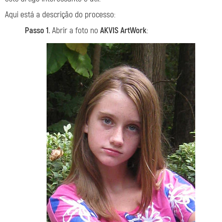
Aqui está a descrição do processo:
Passo 1.
Abrir a foto no
AKVIS ArtWork
: