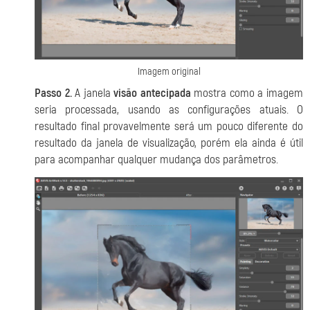
Imagem original
Passo 2.
A janela
visão antecipada
mostra como a imagem
seria processada, usando as configurações atuais.
O
resultado final provavelmente será um pouco diferente do
resultado da janela de visualização, porém ela ainda é útil
para acompanhar qualquer mudança dos parâmetros.