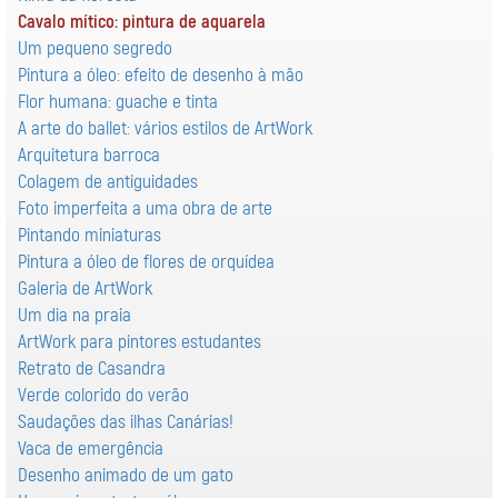
Cavalo mítico: pintura de aquarela
Um pequeno segredo
Pintura a óleo: efeito de desenho à mão
Flor humana: guache e tinta
A arte do ballet: vários estilos de ArtWork
Arquitetura barroca
Colagem de antiguidades
Foto imperfeita a uma obra de arte
Pintando miniaturas
Pintura a óleo de flores de orquídea
Galeria de ArtWork
Um dia na praia
ArtWork para pintores estudantes
Retrato de Casandra
Verde colorido do verão
Saudações das ilhas Canárias!
Vaca de emergência
Desenho animado de um gato