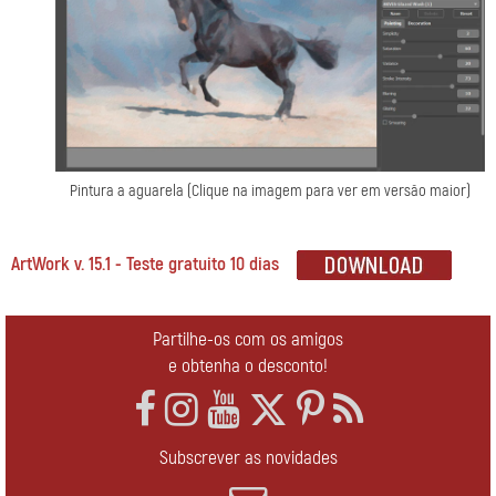
Pintura a aguarela
(Clique na imagem para ver em versão maior)
ArtWork v. 15.1 - Teste gratuito 10 dias
Partilhe-os com os amigos
e obtenha o desconto!
Subscrever as novidades