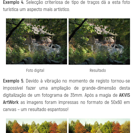
Exemplo 4.
Selecção criteriosa de tipo de traços dá a esta foto
turística um aspecto mais artístico.
Foto digital
Resultado
Exemplo 5.
Devido à vibração no momento de registo tornou-se
impossível fazer uma ampliação de grande-dimensão desta
digitalização de um fotograma de 35mm. Após a magia de
AKVIS
ArtWork
as imagens foram impressas no formato de 50x60 em
canvas – um resultado espantoso!