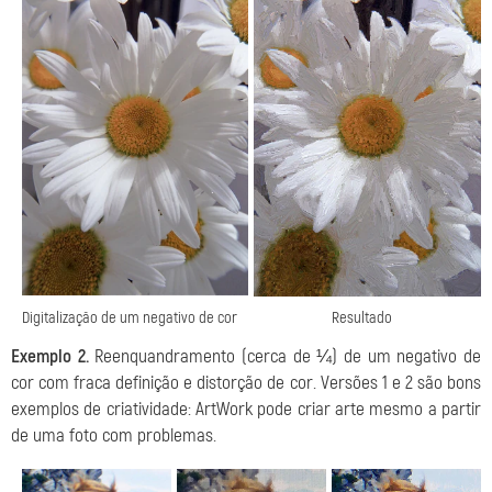
Digitalização de um negativo de cor
Resultado
Exemplo 2.
Reenquandramento (cerca de ¼) de um negativo de
cor com fraca definição e distorção de cor. Versões 1 e 2 são bons
exemplos de criatividade: ArtWork pode criar arte mesmo a partir
de uma foto com problemas.