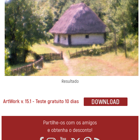
Resultado
ArtWork v. 15.1 - Teste gratuito 10 dias
Partilhe-os com os amigos
e obtenha o desconto!