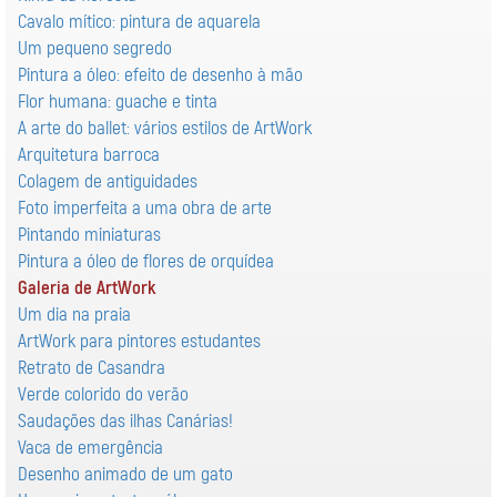
Cavalo mítico: pintura de aquarela
Um pequeno segredo
Pintura a óleo: efeito de desenho à mão
Flor humana: guache e tinta
A arte do ballet: vários estilos de ArtWork
Arquitetura barroca
Colagem de antiguidades
Foto imperfeita a uma obra de arte
Pintando miniaturas
Pintura a óleo de flores de orquídea
Galeria de ArtWork
Um dia na praia
ArtWork para pintores estudantes
Retrato de Casandra
Verde colorido do verão
Saudações das ilhas Canárias!
Vaca de emergência
Desenho animado de um gato