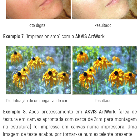
Foto digital
Resultado
Exemplo 7.
“Impressionismo” com o
AKVIS ArtWork
.
Digitalização de um negativo de cor
Resultado
Exemplo 8.
Após processamento em
AKVIS ArtWork
(área de
textura em canvas aprontada com cerca de 2cm para montagem
na estrutura) foi impressa em canvas numa impressora. Uma
imagem de teste acabou por tornar-se num excelente presente.