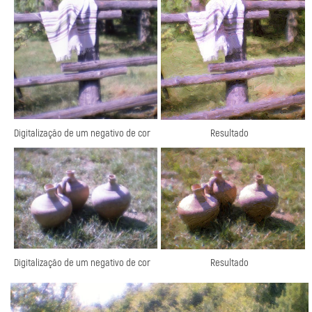
Digitalização de um negativo de cor
Resultado
Digitalização de um negativo de cor
Resultado