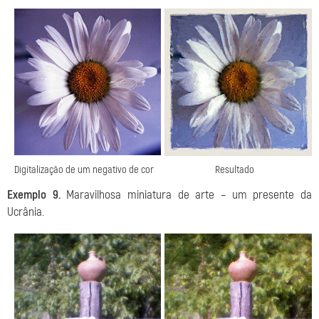
Digitalização de um negativo de cor
Resultado
Exemplo 9.
Maravilhosa miniatura de arte – um presente da
Ucrânia.